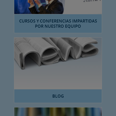
CURSOS Y CONFERENCIAS IMPARTIDAS
POR NUESTRO EQUIPO
BLOG