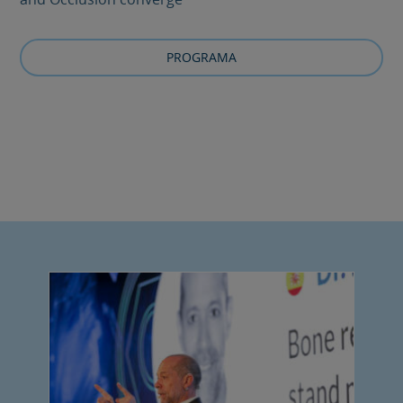
PROGRAMA