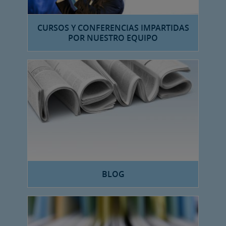
CURSOS Y CONFERENCIAS IMPARTIDAS
POR NUESTRO EQUIPO
BLOG