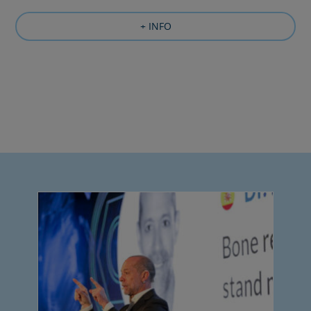
+ INFO