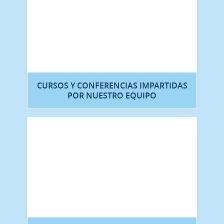
CURSOS Y CONFERENCIAS IMPARTIDAS
POR NUESTRO EQUIPO