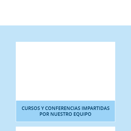
CURSOS Y CONFERENCIAS IMPARTIDAS
POR NUESTRO EQUIPO