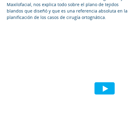
Maxilofacial, nos explica todo sobre el plano de tejidos
blandos que diseñó y que es una referencia absoluta en la
planificación de los casos de cirugía ortognática.