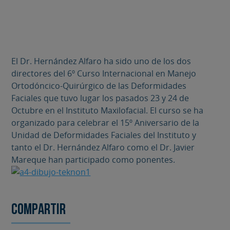
El Dr. Hernández Alfaro ha sido uno de los dos
directores del 6º Curso Internacional en Manejo
Ortodóncico-Quirúrgico de las Deformidades
Faciales que tuvo lugar los pasados 23 y 24 de
Octubre en el Instituto Maxilofacial. El curso se ha
organizado para celebrar el 15º Aniversario de la
Unidad de Deformidades Faciales del Instituto y
tanto el Dr. Hernández Alfaro como el Dr. Javier
Mareque han participado como ponentes.
Compartir