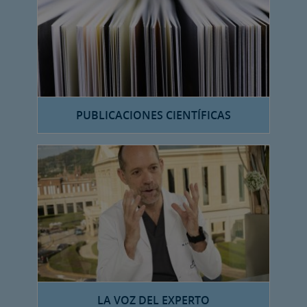
PUBLICACIONES CIENTÍFICAS
LA VOZ DEL EXPERTO