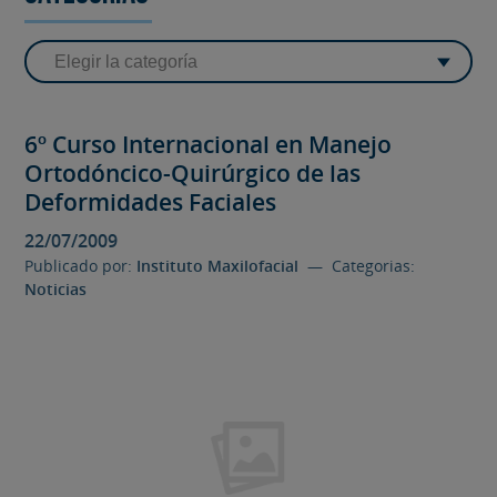
6º Curso Internacional en Manejo
Ortodóncico-Quirúrgico de las
Deformidades Faciales
22/07/2009
Publicado por:
Instituto Maxilofacial
— Categorias:
Noticias