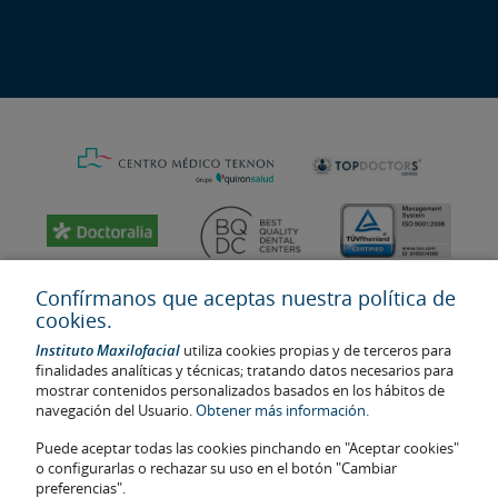
Confírmanos que aceptas nuestra política de
cookies.
Instituto Maxilofacial
utiliza cookies propias y de terceros para
finalidades analíticas y técnicas; tratando datos necesarios para
mostrar contenidos personalizados basados en los hábitos de
navegación del Usuario.
Obtener más información.
Puede aceptar todas las cookies pinchando en "Aceptar cookies"
Última actualización: 2023
o configurarlas o rechazar su uso en el botón "Cambiar
No. de autorización de centro sanitario: E08646940
preferencias".