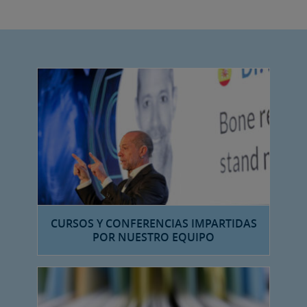
CURSOS Y CONFERENCIAS IMPARTIDAS
POR NUESTRO EQUIPO