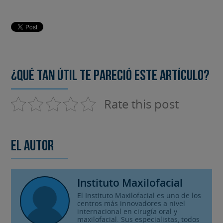
¿Qué tan útil te pareció este artículo?
Rate this post
El autor
Instituto Maxilofacial
El Instituto Maxilofacial es uno de los
centros más innovadores a nivel
internacional en cirugía oral y
maxilofacial. Sus especialistas, todos