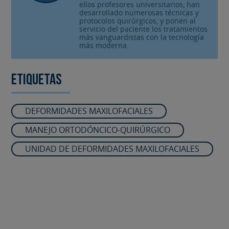
ellos profesores universitarios, han
desarrollado numerosas técnicas y
protocolos quirúrgicos, y ponen al
servicio del paciente los tratamientos
más vanguardistas con la tecnología
más moderna.
Etiquetas
DEFORMIDADES MAXILOFACIALES
MANEJO ORTODÓNCICO-QUIRÚRGICO
UNIDAD DE DEFORMIDADES MAXILOFACIALES