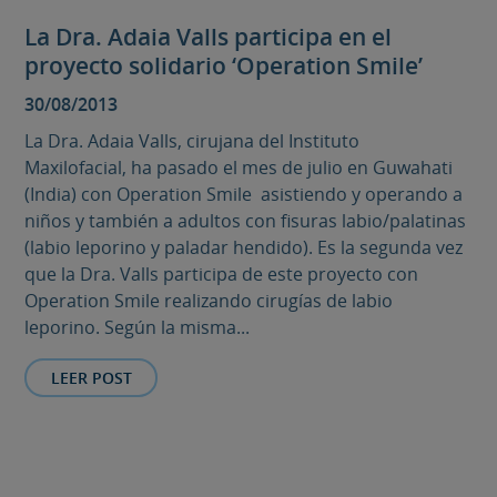
La Dra. Adaia Valls participa en el
proyecto solidario ‘Operation Smile’
30/08/2013
La Dra. Adaia Valls, cirujana del Instituto
Maxilofacial, ha pasado el mes de julio en Guwahati
(India) con Operation Smile asistiendo y operando a
niños y también a adultos con fisuras labio/palatinas
(labio leporino y paladar hendido). Es la segunda vez
que la Dra. Valls participa de este proyecto con
Operation Smile realizando cirugías de labio
leporino. Según la misma...
LEER POST