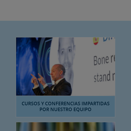
CURSOS Y CONFERENCIAS IMPARTIDAS
POR NUESTRO EQUIPO