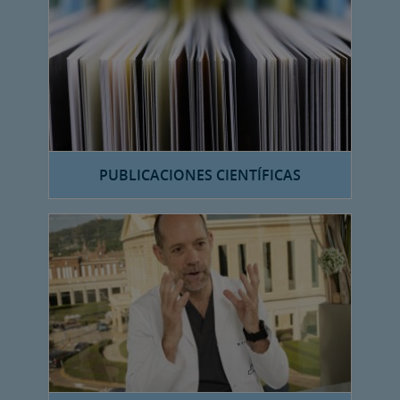
PUBLICACIONES CIENTÍFICAS