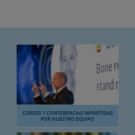
CURSOS Y CONFERENCIAS IMPARTIDAS
POR NUESTRO EQUIPO