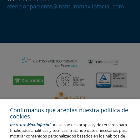
atencionpaciente@institutomaxilofacial.com
Confírmanos que aceptas nuestra política de
cookies.
Instituto Maxilofacial
utiliza cookies propias y de terceros para
finalidades analíticas y técnicas; tratando datos necesarios para
mostrar contenidos personalizados basados en los hábitos de