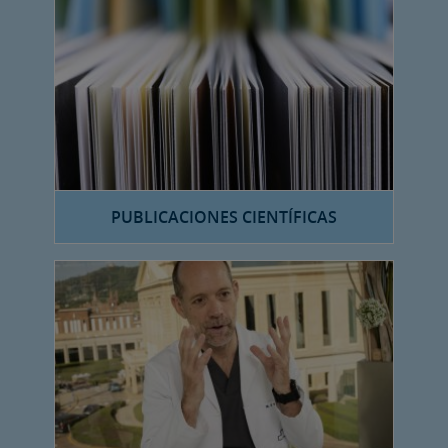
PUBLICACIONES CIENTÍFICAS