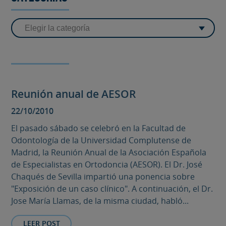
Reunión anual de AESOR
22/10/2010
El pasado sábado se celebró en la Facultad de
Odontología de la Universidad Complutense de
Madrid, la Reunión Anual de la Asociación Española
de Especialistas en Ortodoncia (AESOR). El Dr. José
Chaqués de Sevilla impartió una ponencia sobre
"Exposición de un caso clínico". A continuación, el Dr.
Jose María Llamas, de la misma ciudad, habló...
LEER POST