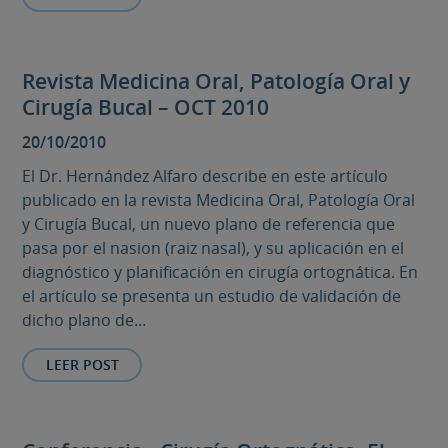
Revista Medicina Oral, Patología Oral y
Cirugía Bucal – OCT 2010
20/10/2010
El Dr. Hernández Alfaro describe en este artículo
publicado en la revista Medicina Oral, Patología Oral
y Cirugía Bucal, un nuevo plano de referencia que
pasa por el nasion (raiz nasal), y su aplicación en el
diagnóstico y planificación en cirugía ortognática. En
el artículo se presenta un estudio de validación de
dicho plano de...
LEER POST