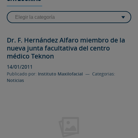
Dr. F. Hernández Alfaro miembro de la
nueva junta facultativa del centro
médico Teknon
14/01/2011
Publicado por:
Instituto Maxilofacial
— Categorias:
Noticias