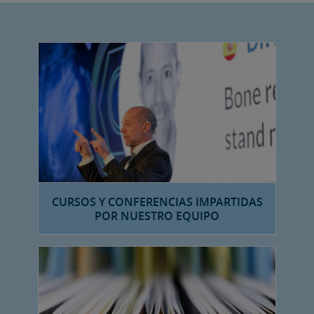
CURSOS Y CONFERENCIAS IMPARTIDAS
POR NUESTRO EQUIPO