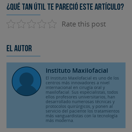
¿Qué tan útil te pareció este artículo?
Rate this post
El autor
Instituto Maxilofacial
El Instituto Maxilofacial es uno de los
centros más innovadores a nivel
internacional en cirugía oral y
maxilofacial. Sus especialistas, todos
ellos profesores universitarios, han
desarrollado numerosas técnicas y
protocolos quirúrgicos, y ponen al
servicio del paciente los tratamientos
más vanguardistas con la tecnología
más moderna.