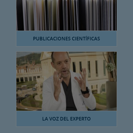
PUBLICACIONES CIENTÍFICAS
LA VOZ DEL EXPERTO