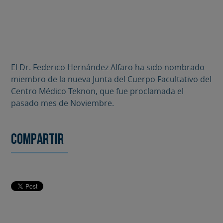
El Dr. Federico Hernández Alfaro ha sido nombrado
miembro de la nueva Junta del Cuerpo Facultativo del
Centro Médico Teknon, que fue proclamada el
pasado mes de Noviembre.
Compartir