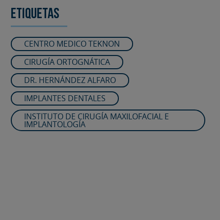
Etiquetas
CENTRO MEDICO TEKNON
CIRUGÍA ORTOGNÁTICA
DR. HERNÁNDEZ ALFARO
IMPLANTES DENTALES
INSTITUTO DE CIRUGÍA MAXILOFACIAL E
IMPLANTOLOGÍA