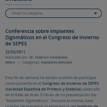
Conferencia sobre Implantes
Zigomáticos en el Congreso de Invierno
de SEPES
22/02/2011
Publicado por:
Dr. Federico Hernández
Alfaro
— Categorias:
Implantes dentales
Este fin de semana he tenido ocasión de participar
como ponente en el
Congreso de Invierno de SEPES
(Sociedad Española de Prótesis y Estética)
celebrado
en el Valle de Aran. El título de mi presentación fue
"Implantes Zigomáticos". Durante la misma, tuve
ocasión de presentar la experiencia del
Instituto de