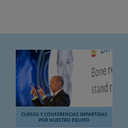
CURSOS Y CONFERENCIAS IMPARTIDAS
POR NUESTRO EQUIPO