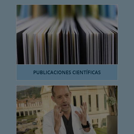
PUBLICACIONES CIENTÍFICAS