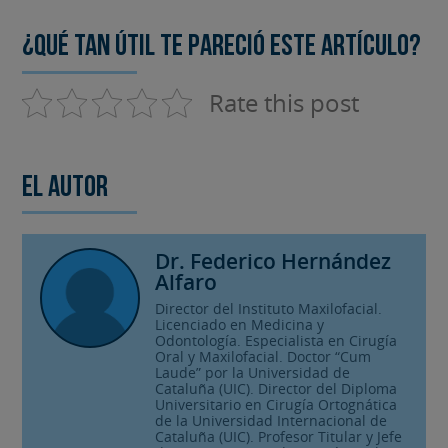
¿Qué tan útil te pareció este artículo?
Rate this post
El autor
Dr. Federico Hernández
Alfaro
Director del Instituto Maxilofacial.
Licenciado en Medicina y
Odontología. Especialista en Cirugía
Oral y Maxilofacial. Doctor “Cum
Laude” por la Universidad de
Cataluña (UIC). Director del Diploma
Universitario en Cirugía Ortognática
de la Universidad Internacional de
Cataluña (UIC). Profesor Titular y Jefe