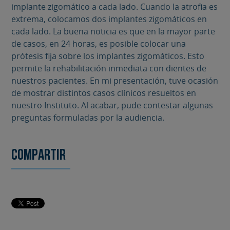
implante zigomático a cada lado. Cuando la atrofia es
extrema, colocamos dos implantes zigomáticos en
cada lado. La buena noticia es que en la mayor parte
de casos, en 24 horas, es posible colocar una
prótesis fija sobre los implantes zigomáticos. Esto
permite la rehabilitación inmediata con dientes de
nuestros pacientes. En mi presentación, tuve ocasión
de mostrar distintos casos clínicos resueltos en
nuestro Instituto. Al acabar, pude contestar algunas
preguntas formuladas por la audiencia.
Compartir