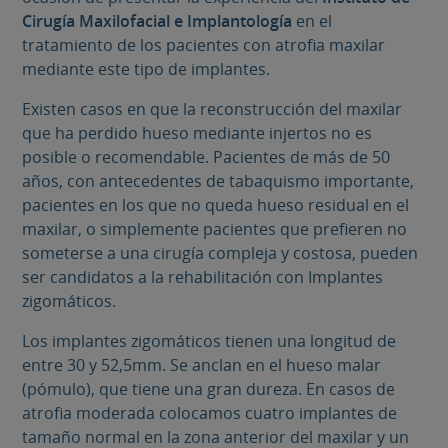
Cirugía Maxilofacial e Implantología
en el
tratamiento de los pacientes con atrofia maxilar
mediante este tipo de implantes.
Existen casos en que la reconstrucción del maxilar
que ha perdido hueso mediante injertos no es
posible o recomendable. Pacientes de más de 50
años, con antecedentes de tabaquismo importante,
pacientes en los que no queda hueso residual en el
maxilar, o simplemente pacientes que prefieren no
someterse a una cirugía compleja y costosa, pueden
ser candidatos a la rehabilitación con Implantes
zigomáticos.
Los implantes zigomáticos tienen una longitud de
entre 30 y 52,5mm. Se anclan en el hueso malar
(pómulo), que tiene una gran dureza. En casos de
atrofia moderada colocamos cuatro implantes de
tamaño normal en la zona anterior del maxilar y un