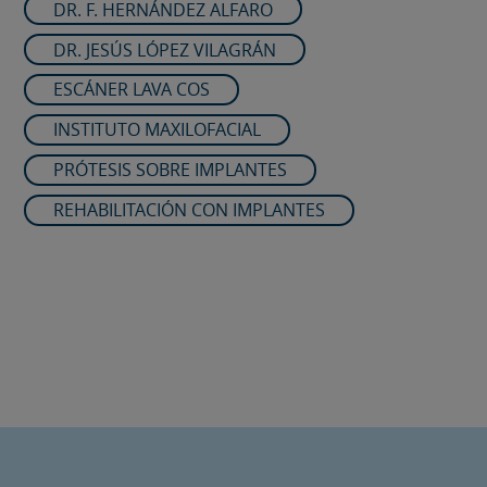
DR. F. HERNÁNDEZ ALFARO
DR. JESÚS LÓPEZ VILAGRÁN
ESCÁNER LAVA COS
INSTITUTO MAXILOFACIAL
PRÓTESIS SOBRE IMPLANTES
REHABILITACIÓN CON IMPLANTES