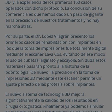
3D, y la experiencia de los primeros 150 casos
operados con dicho protocolo. La conclusión de su
conferencia es que hemos dado un paso de gigante
en la precisión de nuestros tratamientos y no hay
marcha atrás.
Por su parte, el Dr. López Vilagran presentó los
primeros casos de rehabilitación con implantes en
los que la toma de impresiones fue totalmente digital
mediante el escáner Lava Cos, evitando de ese modo
el uso de cubetas, alginato y escayola. Sin duda estos
materiales pasarán pronto a la historia de la
odontología. De nuevo, la precisión en la toma de
impresiones 3D mediante este escáner permite un
ajuste perfecto de las prótesis sobre implantes.
El nuevo sistema de tecnología 3D mejora
significativamente la calidad de los resultados en
cirugía ortognática. Finalmente ya podemos simular