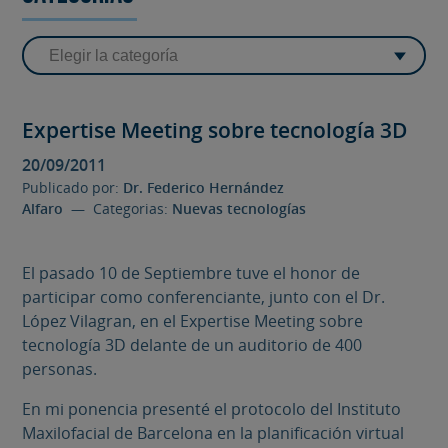
Expertise Meeting sobre tecnología 3D
20/09/2011
Publicado por:
Dr. Federico Hernández
Alfaro
— Categorias:
Nuevas tecnologías
El pasado 10 de Septiembre tuve el honor de
participar como conferenciante, junto con el Dr.
López Vilagran, en el Expertise Meeting sobre
tecnología 3D delante de un auditorio de 400
personas.
En mi ponencia presenté el protocolo del Instituto
Maxilofacial de Barcelona en la planificación virtual