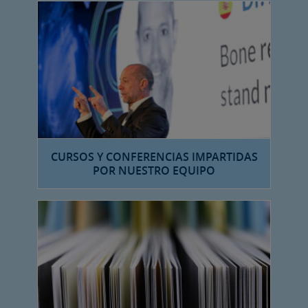
CURSOS Y CONFERENCIAS IMPARTIDAS
POR NUESTRO EQUIPO