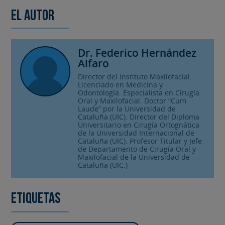
El autor
Dr. Federico Hernández
Alfaro
Director del Instituto Maxilofacial.
Licenciado en Medicina y
Odontología. Especialista en Cirugía
Oral y Maxilofacial. Doctor “Cum
Laude” por la Universidad de
Cataluña (UIC). Director del Diploma
Universitario en Cirugía Ortognática
de la Universidad Internacional de
Cataluña (UIC). Profesor Titular y Jefe
de Departamento de Cirugía Oral y
Maxilofacial de la Universidad de
Cataluña (UIC.)
Etiquetas