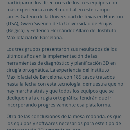
participaron los directores de los tres equipos con
más experiencia a nivel mundial en este campo:
James Gateno de la Universidad de Texas en Houston
(USA), Gwen Swenen de la Universidad de Brujas
(Bélgica), y Federico Hernández Alfaro del Instituto
Maxilofacial de Barcelona.
Los tres grupos presentaron sus resultados de los
últimos años en la implementación de las
herramientas de diagnóstico y planificación 3D en
cirugía ortognática. La experiencia del Instituto
Maxilofacial de Barcelona, con 185 casos tratados
hasta la fecha con esta tecnología, demuestra que no
hay marcha atrás y que todos los equipos que se
dediquen a la cirugía ortognática tendrán que ir
incorporando progresivamente esa plataforma.
Otra de las conclusiones de la mesa redonda, es que
los equipos y softwares necesarios para este tipo de