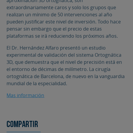
aproximación 3D ortognática, son
extraordinariamente caros y solo los grupos que
realizan un mínimo de 50 intervenciones al año
pueden justificar este nivel de inversión. Todo hace
pensar sin embargo que el precio de estas
plataformas se irá reduciendo los próximos años.
El Dr. Hernández Alfaro presentó un estudio
experimental de validación del sistema Ortognática
3D, que demuestra que el nivel de precisión está en
el entorno de décimas de milímetro. La cirugía
ortognática de Barcelona, de nuevo en la vanguardia
mundial de la especialidad.
Mas información
Compartir