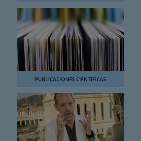
PUBLICACIONES CIENTÍFICAS