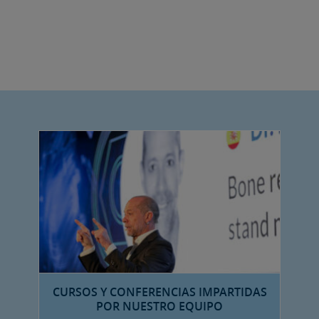
CURSOS Y CONFERENCIAS IMPARTIDAS
POR NUESTRO EQUIPO