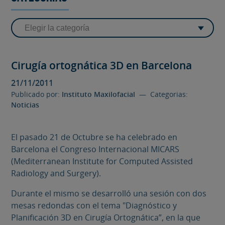
Cirugía ortognática 3D en Barcelona
21/11/2011
Publicado por:
Instituto Maxilofacial
— Categorias:
Noticias
El pasado 21 de Octubre se ha celebrado en
Barcelona el Congreso Internacional MICARS
(Mediterranean Institute for Computed Assisted
Radiology and Surgery).
Durante el mismo se desarrolló una sesión con dos
mesas redondas con el tema "Diagnóstico y
Planificación 3D en Cirugía Ortognática”, en la que