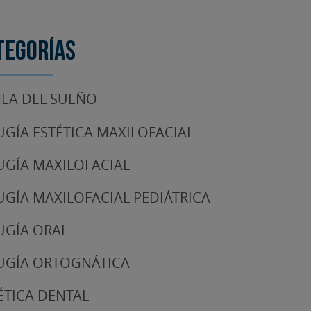
tegorías
EA DEL SUEÑO
UGÍA ESTÉTICA MAXILOFACIAL
UGÍA MAXILOFACIAL
UGÍA MAXILOFACIAL PEDIÁTRICA
UGÍA ORAL
UGÍA ORTOGNÁTICA
ÉTICA DENTAL