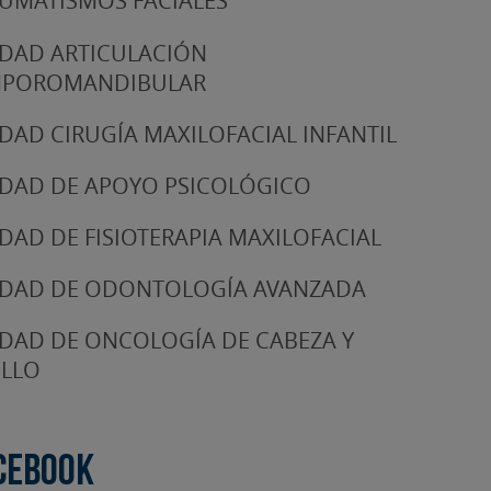
UMATISMOS FACIALES
DAD ARTICULACIÓN
MPOROMANDIBULAR
DAD CIRUGÍA MAXILOFACIAL INFANTIL
DAD DE APOYO PSICOLÓGICO
DAD DE FISIOTERAPIA MAXILOFACIAL
DAD DE ODONTOLOGÍA AVANZADA
DAD DE ONCOLOGÍA DE CABEZA Y
LLO
cebook