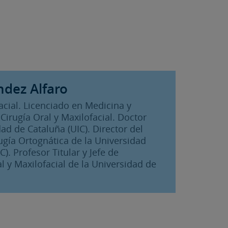
ndez Alfaro
facial. Licenciado en Medicina y
Cirugía Oral y Maxilofacial. Doctor
ad de Cataluña (UIC). Director del
ugía Ortognática de la Universidad
). Profesor Titular y Jefe de
 y Maxilofacial de la Universidad de