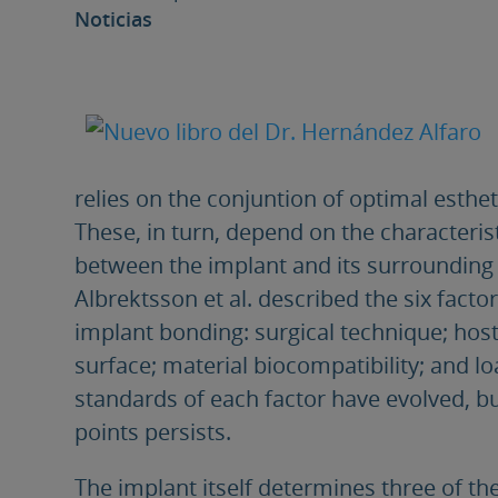
Noticias
relies on the conjuntion of optimal esth
These, in turn, depend on the characterist
between the implant and its surrounding
Albrektsson et al. described the six factor
implant bonding: surgical technique; host
surface; material biocompatibility; and lo
standards of each factor have evolved, bu
points persists.
The implant itself determines three of the