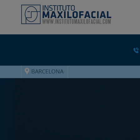
BARCELONA