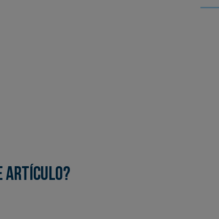
e artículo?