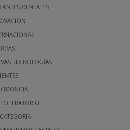
LANTES DENTALES
NOVACIÓN
ERNACIONAL
ICIAS
VAS TECNOLOGÍAS
IENTES
IODONCIA
TOPERATORIO
 CATEGORÍA