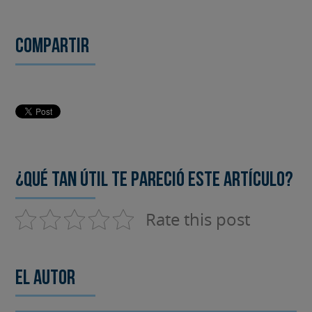
Compartir
¿Qué tan útil te pareció este artículo?
Rate this post
El autor