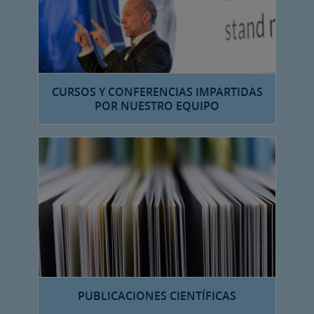
CURSOS Y CONFERENCIAS IMPARTIDAS
POR NUESTRO EQUIPO
PUBLICACIONES CIENTÍFICAS