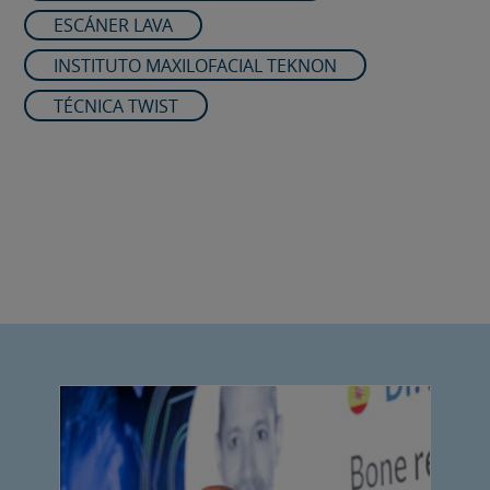
ESCÁNER LAVA
INSTITUTO MAXILOFACIAL TEKNON
TÉCNICA TWIST