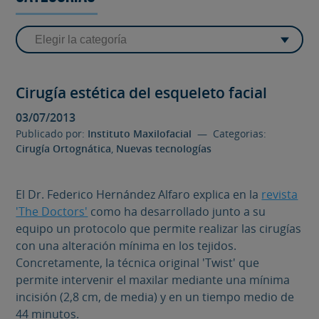
Cirugía estética del esqueleto facial
03/07/2013
Publicado por:
Instituto Maxilofacial
— Categorias:
Cirugía Ortognática
,
Nuevas tecnologías
El Dr. Federico Hernández Alfaro explica en la
revista
'The Doctors'
como ha desarrollado junto a su
equipo un protocolo que permite realizar las cirugías
con una alteración mínima en los tejidos.
Concretamente, la técnica original 'Twist' que
permite intervenir el maxilar mediante una mínima
incisión (2,8 cm, de media) y en un tiempo medio de
44 minutos.