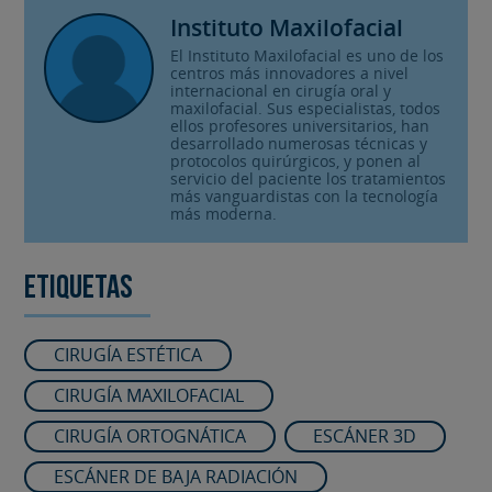
Instituto Maxilofacial
El Instituto Maxilofacial es uno de los
centros más innovadores a nivel
internacional en cirugía oral y
maxilofacial. Sus especialistas, todos
ellos profesores universitarios, han
desarrollado numerosas técnicas y
protocolos quirúrgicos, y ponen al
servicio del paciente los tratamientos
más vanguardistas con la tecnología
más moderna.
Etiquetas
CIRUGÍA ESTÉTICA
CIRUGÍA MAXILOFACIAL
CIRUGÍA ORTOGNÁTICA
ESCÁNER 3D
ESCÁNER DE BAJA RADIACIÓN