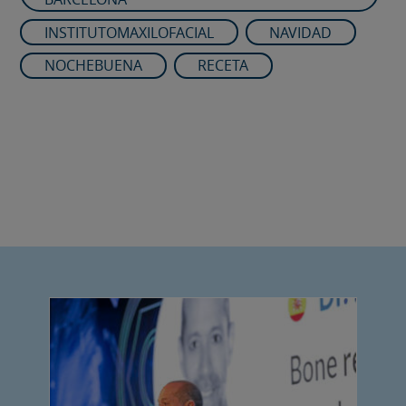
INSTITUTOMAXILOFACIAL
NAVIDAD
NOCHEBUENA
RECETA