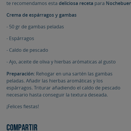
te recomendamos
esta
deliciosa
receta
para
Nochebue
Crema de espárragos y gambas
- 50 gr de gambas peladas
- Espárragos
- Caldo de pescado
- Ajo, aceite de oliva y hierbas arómaticas al gusto
Preparación
: Rehogar en una sartén las gambas
peladas. Añadir las hierbas aromáticas y los
espárragos. Triturar añadiendo el caldo de pescado
necesario hasta conseguir la textura deseada.
¡Felices fiestas!
Compartir