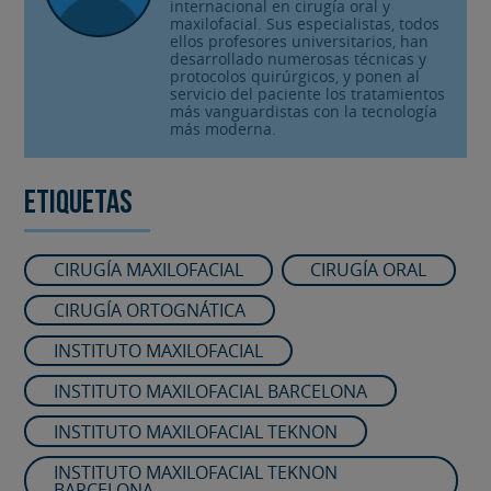
internacional en cirugía oral y
maxilofacial. Sus especialistas, todos
ellos profesores universitarios, han
desarrollado numerosas técnicas y
protocolos quirúrgicos, y ponen al
servicio del paciente los tratamientos
más vanguardistas con la tecnología
más moderna.
Etiquetas
CIRUGÍA MAXILOFACIAL
CIRUGÍA ORAL
CIRUGÍA ORTOGNÁTICA
INSTITUTO MAXILOFACIAL
INSTITUTO MAXILOFACIAL BARCELONA
INSTITUTO MAXILOFACIAL TEKNON
INSTITUTO MAXILOFACIAL TEKNON
BARCELONA