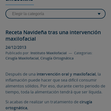
Receta Navideña tras una intervención
maxilofacial
24/12/2013
Publicado por:
Instituto Maxilofacial
— Categorias:
Cirugía Maxilofacial
,
Cirugía Ortognática
Después de una
intervención oral y
maxilofacial
, la
inflamación puede hacer que sea difícil consumir
alimentos sólidos. Por eso, durante cierto periodo de
tiempo, toda la alimentación tendrá que ser líquida.
Si acabas de realizar un tratamiento de
cirugía
ortognática
,