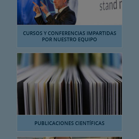
CURSOS Y CONFERENCIAS IMPARTIDAS
POR NUESTRO EQUIPO
PUBLICACIONES CIENTÍFICAS