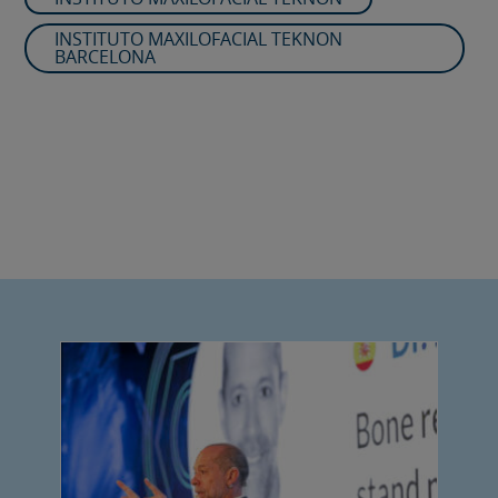
INSTITUTO MAXILOFACIAL TEKNON
BARCELONA