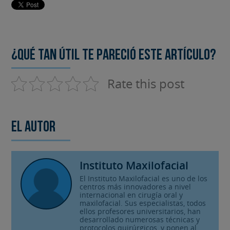
¿Qué tan útil te pareció este artículo?
Rate this post
El autor
Instituto Maxilofacial
El Instituto Maxilofacial es uno de los
centros más innovadores a nivel
internacional en cirugía oral y
maxilofacial. Sus especialistas, todos
ellos profesores universitarios, han
desarrollado numerosas técnicas y
protocolos quirúrgicos, y ponen al