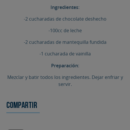
Ingredientes
:
-2 cucharadas de chocolate deshecho
-100cc de leche
-2 cucharadas de mantequilla fundida
-1 cucharada de vainilla
Preparación
:
Mezclar y batir todos los ingredientes. Dejar enfriar y
servir.
Compartir