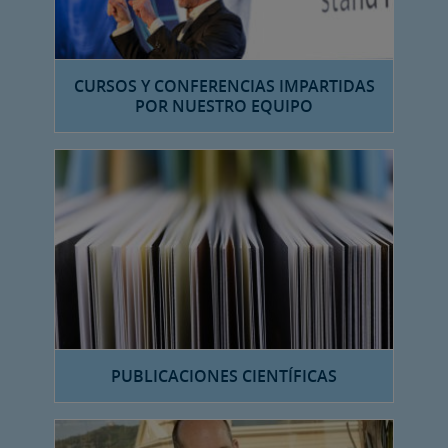
CURSOS Y CONFERENCIAS IMPARTIDAS
POR NUESTRO EQUIPO
PUBLICACIONES CIENTÍFICAS