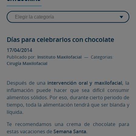
Días para celebrarlos con chocolate
17/04/2014
Publicado por:
Instituto Maxilofacial
— Categorias:
Cirugía Maxilofacial
Después de una
intervención oral y maxilofacial
, la
inflamación puede hacer que sea difícil consumir
alimentos sólidos. Por eso, durante cierto periodo de
tiempo, toda la alimentación tendrá que ser blanda y
líquida.
Te recomendamos una crema de chocolate para
estas vacaciones de
Semana Santa
.