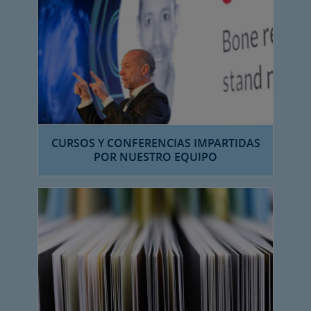
CURSOS Y CONFERENCIAS IMPARTIDAS
POR NUESTRO EQUIPO