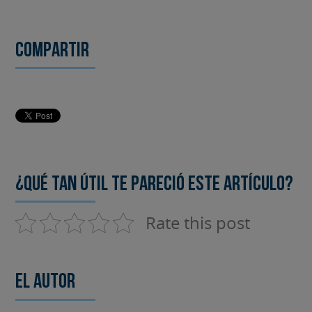
Compartir
¿Qué tan útil te pareció este artículo?
Rate this post
El autor