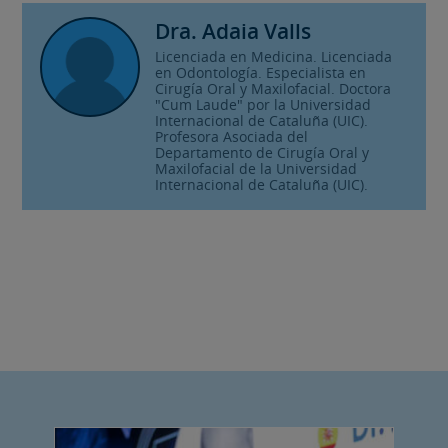
Dra. Adaia Valls
Licenciada en Medicina. Licenciada
en Odontología. Especialista en
Cirugía Oral y Maxilofacial. Doctora
"Cum Laude" por la Universidad
Internacional de Cataluña (UIC).
Profesora Asociada del
Departamento de Cirugía Oral y
Maxilofacial de la Universidad
Internacional de Cataluña (UIC).