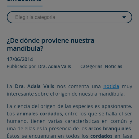
¿De dónde proviene nuestra
mandíbula?
17/06/2014
Publicado por:
Dra. Adaia Valls
— Categorias:
Noticias
La
Dra. Adaia Valls
nos comenta una
noticia
muy
interesante sobre el origen de nuestra mandíbula.
La ciencia del origen de las especies es apasionante.
Los
animales cordados,
entre los que se halla el ser
humano, tienen varias características en común y
una de ellas es la presencia de los
arcos branquiales
.
Éstos se encuentran en todos los
cordados
en fase