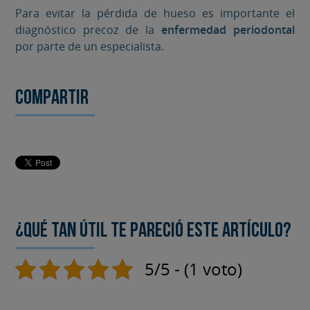
Para evitar la pérdida de hueso es importante el
diagnóstico precoz de la
enfermedad periodontal
por parte de un especialista.
Compartir
¿Qué tan útil te pareció este artículo?
5/5 - (1 voto)