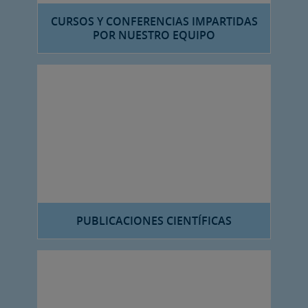
CURSOS Y CONFERENCIAS IMPARTIDAS
POR NUESTRO EQUIPO
PUBLICACIONES CIENTÍFICAS