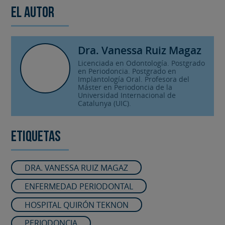
El autor
Dra. Vanessa Ruiz Magaz
Licenciada en Odontología. Postgrado
en Periodoncia. Postgrado en
Implantología Oral. Profesora del
Máster en Periodoncia de la
Universidad Internacional de
Catalunya (UIC).
Etiquetas
DRA. VANESSA RUIZ MAGAZ
ENFERMEDAD PERIODONTAL
HOSPITAL QUIRÓN TEKNON
PERIODONCIA