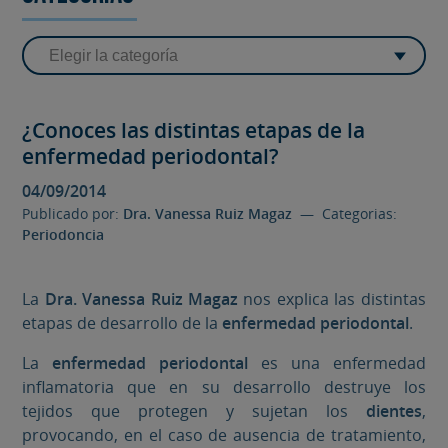
¿Conoces las distintas etapas de la
enfermedad periodontal?
04/09/2014
Publicado por:
Dra. Vanessa Ruiz Magaz
— Categorias:
Periodoncia
La
Dra. Vanessa Ruiz Magaz
nos explica las distintas
etapas de desarrollo de la
enfermedad periodontal
.
La
enfermedad periodontal
es una enfermedad
inflamatoria que en su desarrollo destruye los
tejidos que protegen y sujetan los
dientes
,
provocando, en el caso de ausencia de tratamiento,