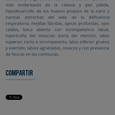
más enderezada de la cabeza y piel pálida,
hipodesarrollo de los huesos propios de la nariz y
narinas estrechas del lado de la deficiencia
respiratoria, mejillas flácidas, ojeras profundas, ojos
caídos, boca abierta con incompetencia labial,
hipertrofia del músculo borla del mentón, labio
superior corto e incompetente, labio inferior grueso
y evertido, labios agrietados, resecos y con presencia
de fisuras en las comisuras.
Compartir