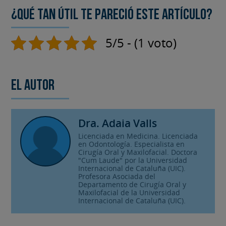
¿Qué tan útil te pareció este artículo?
5/5 - (1 voto)
El autor
Dra. Adaia Valls
Licenciada en Medicina. Licenciada
en Odontología. Especialista en
Cirugía Oral y Maxilofacial. Doctora
"Cum Laude" por la Universidad
Internacional de Cataluña (UIC).
Profesora Asociada del
Departamento de Cirugía Oral y
Maxilofacial de la Universidad
Internacional de Cataluña (UIC).