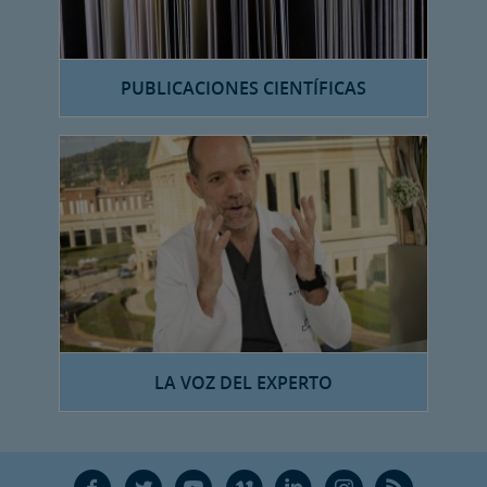
PUBLICACIONES CIENTÍFICAS
LA VOZ DEL EXPERTO