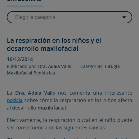
La respiración en los niños y el
desarrollo maxilofacial
16/12/2014
Publicado por:
Dra. Adaia Valls
— Categorias:
Cirugía
Maxilofacial Pediátrica
La
Dra. Adaia Valls
nos comenta una interesante
noticia
sobre cómo la respiración en los niños afecta
al desarrollo
maxilofacial
.
Efectivamente, la respiración bucal en el niño puede
ser consecuencia de las siguientes causas: