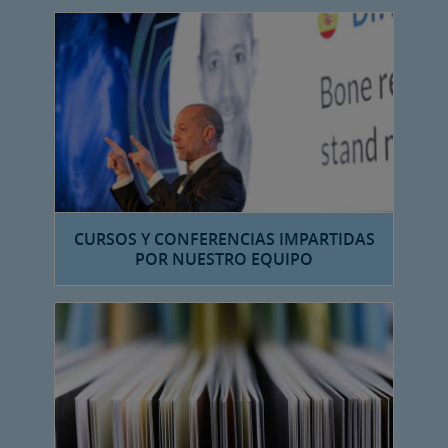
CURSOS Y CONFERENCIAS IMPARTIDAS
POR NUESTRO EQUIPO