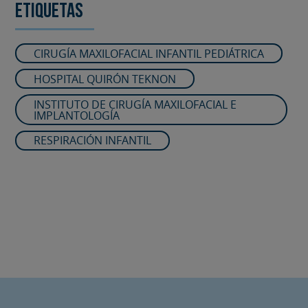
Etiquetas
CIRUGÍA MAXILOFACIAL INFANTIL PEDIÁTRICA
HOSPITAL QUIRÓN TEKNON
INSTITUTO DE CIRUGÍA MAXILOFACIAL E
IMPLANTOLOGÍA
RESPIRACIÓN INFANTIL