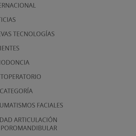
ERNACIONAL
ICIAS
VAS TECNOLOGÍAS
IENTES
IODONCIA
TOPERATORIO
 CATEGORÍA
UMATISMOS FACIALES
DAD ARTICULACIÓN
MPOROMANDIBULAR