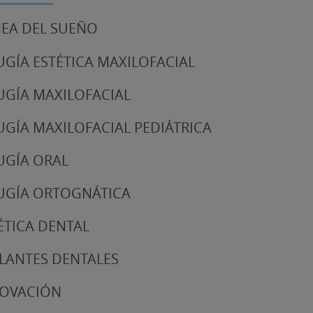
EA DEL SUEÑO
UGÍA ESTÉTICA MAXILOFACIAL
UGÍA MAXILOFACIAL
UGÍA MAXILOFACIAL PEDIÁTRICA
UGÍA ORAL
UGÍA ORTOGNÁTICA
ÉTICA DENTAL
LANTES DENTALES
NOVACIÓN