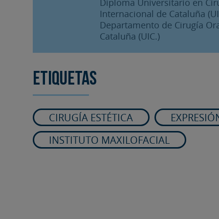
Diploma Universitario en Cir
Internacional de Cataluña (UIC
Departamento de Cirugía Oral
Cataluña (UIC.)
Etiquetas
CIRUGÍA ESTÉTICA
EXPRESIÓN
INSTITUTO MAXILOFACIAL