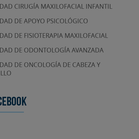
DAD CIRUGÍA MAXILOFACIAL INFANTIL
DAD DE APOYO PSICOLÓGICO
DAD DE FISIOTERAPIA MAXILOFACIAL
DAD DE ODONTOLOGÍA AVANZADA
DAD DE ONCOLOGÍA DE CABEZA Y
LLO
cebook