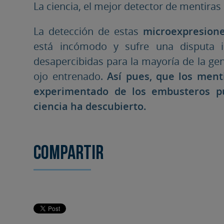
La ciencia, el mejor detector de mentiras
La detección de estas
microexpresione
está incómodo y sufre una disputa i
desapercibidas para la mayoría de la gen
ojo entrenado.
Así pues, que los ment
experimentado de los embusteros pu
ciencia ha descubierto.
Compartir