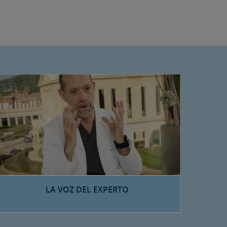
LA VOZ DEL EXPERTO