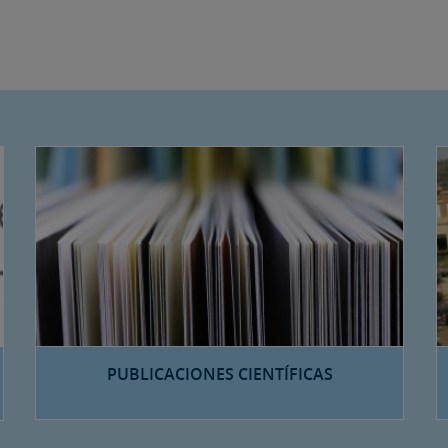
PUBLICACIONES CIENTÍFICAS