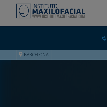
BARCELONA