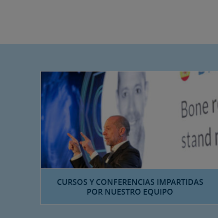
CURSOS Y CONFERENCIAS IMPARTIDAS
POR NUESTRO EQUIPO