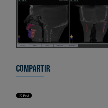
Compartir