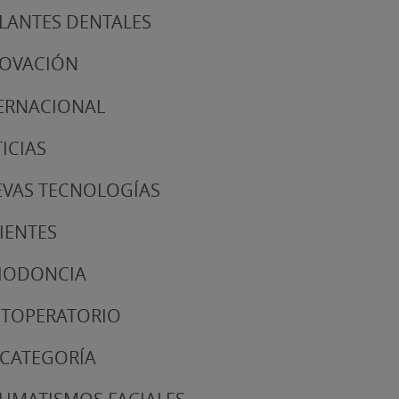
LANTES DENTALES
NOVACIÓN
ERNACIONAL
ICIAS
VAS TECNOLOGÍAS
IENTES
IODONCIA
TOPERATORIO
 CATEGORÍA