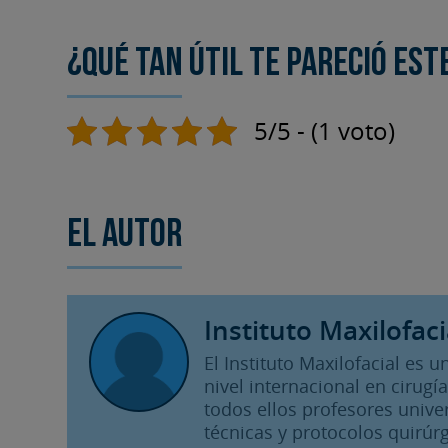
¿Qué tan útil te pareció est
5/5 - (1 voto)
El autor
Instituto Maxilofaci
El Instituto Maxilofacial es
nivel internacional en cirugía
todos ellos profesores unive
técnicas y protocolos quirúrg