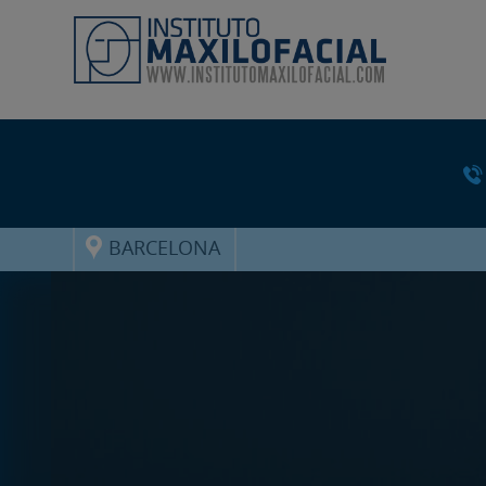
BARCELONA