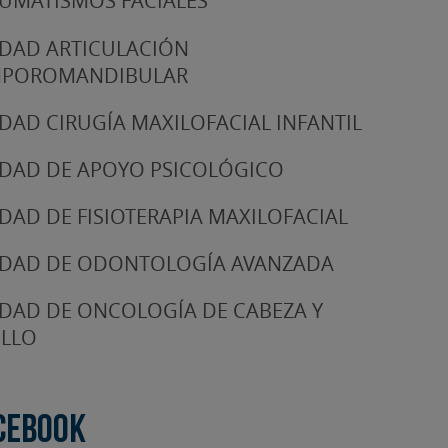
UMATISMOS FACIALES
DAD ARTICULACIÓN
MPOROMANDIBULAR
DAD CIRUGÍA MAXILOFACIAL INFANTIL
DAD DE APOYO PSICOLÓGICO
DAD DE FISIOTERAPIA MAXILOFACIAL
DAD DE ODONTOLOGÍA AVANZADA
DAD DE ONCOLOGÍA DE CABEZA Y
LLO
cebook