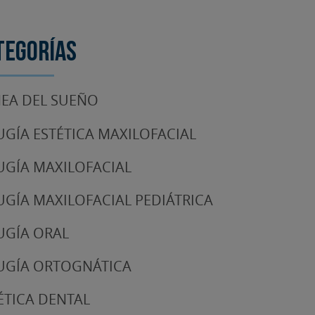
tegorías
EA DEL SUEÑO
UGÍA ESTÉTICA MAXILOFACIAL
UGÍA MAXILOFACIAL
UGÍA MAXILOFACIAL PEDIÁTRICA
UGÍA ORAL
UGÍA ORTOGNÁTICA
ÉTICA DENTAL