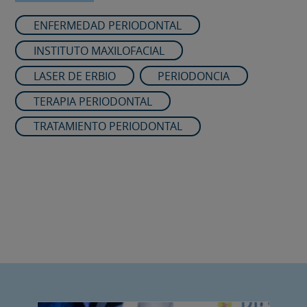
ENFERMEDAD PERIODONTAL
INSTITUTO MAXILOFACIAL
LASER DE ERBIO
PERIODONCIA
TERAPIA PERIODONTAL
TRATAMIENTO PERIODONTAL