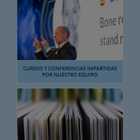
CURSOS Y CONFERENCIAS IMPARTIDAS
POR NUESTRO EQUIPO