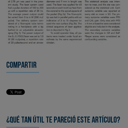
Compartir
¿Qué tan útil te pareció este artículo?