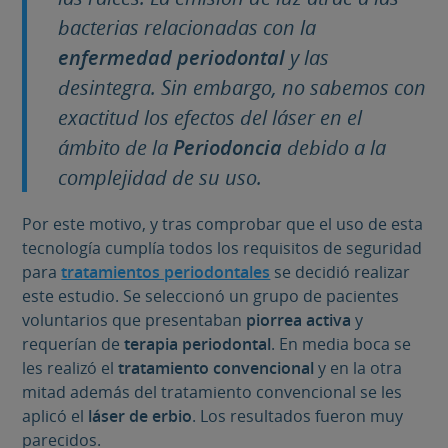
bacterias relacionadas con la
enfermedad periodontal
y las
desintegra. Sin embargo, no sabemos con
exactitud los efectos del láser en el
ámbito de la
Periodoncia
debido a la
complejidad de su uso.
Por este motivo, y tras comprobar que el uso de esta
tecnología cumplía todos los requisitos de seguridad
para
tratamientos periodontales
se decidió realizar
este estudio. Se seleccionó un grupo de pacientes
voluntarios que presentaban
piorrea activa
y
requerían de
terapia periodontal
. En media boca se
les realizó el
tratamiento convencional
y en la otra
mitad además del tratamiento convencional se les
aplicó el
láser de erbio
. Los resultados fueron muy
parecidos.