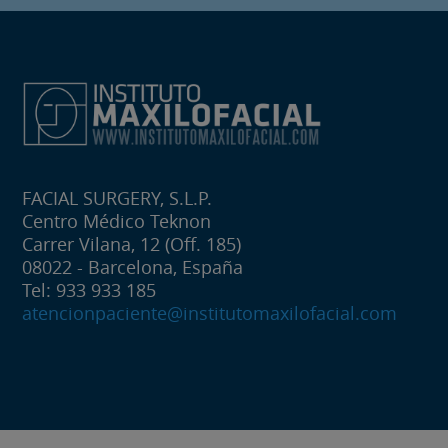
FACIAL SURGERY, S.L.P.
Centro Médico Teknon
Carrer Vilana, 12 (Off. 185)
08022 - Barcelona, España
Tel: 933 933 185
atencionpaciente@institutomaxilofacial.com