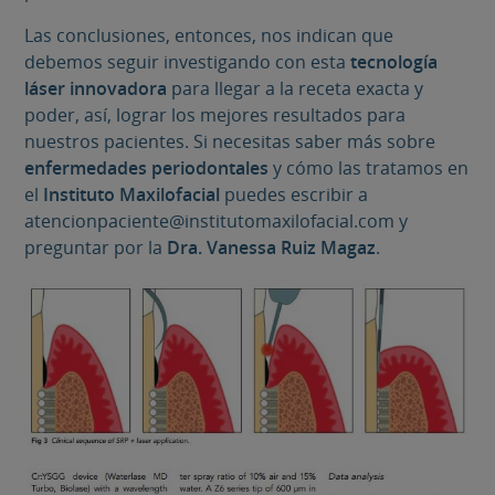
Las conclusiones, entonces, nos indican que
debemos seguir investigando con esta
tecnología
láser innovadora
para llegar a la receta exacta y
poder, así, lograr los mejores resultados para
nuestros pacientes. Si necesitas saber más sobre
enfermedades periodontales
y cómo las tratamos en
el
Instituto Maxilofacial
puedes escribir a
atencionpaciente@institutomaxilofacial.com y
preguntar por la
Dra. Vanessa Ruiz Magaz
.