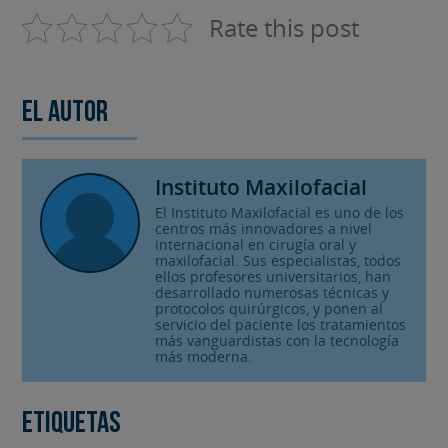
Rate this post
El autor
Instituto Maxilofacial
El Instituto Maxilofacial es uno de los
centros más innovadores a nivel
internacional en cirugía oral y
maxilofacial. Sus especialistas, todos
ellos profesores universitarios, han
desarrollado numerosas técnicas y
protocolos quirúrgicos, y ponen al
servicio del paciente los tratamientos
más vanguardistas con la tecnología
más moderna.
Etiquetas