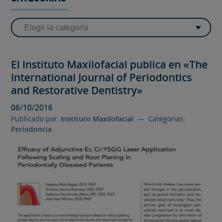
El Instituto Maxilofacial publica en «The
International Journal of Periodontics
and Restorative Dentistry»
06/10/2016
Publicado por:
Instituto Maxilofacial
— Categorias:
Periodoncia