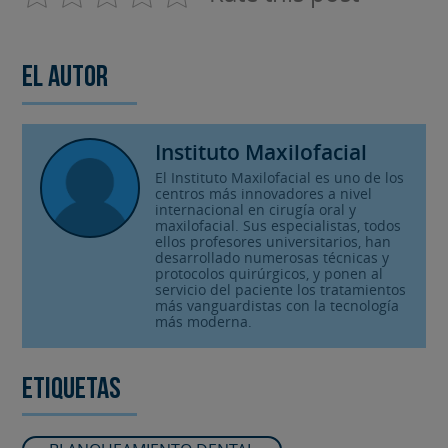
El autor
Instituto Maxilofacial
El Instituto Maxilofacial es uno de los
centros más innovadores a nivel
internacional en cirugía oral y
maxilofacial. Sus especialistas, todos
ellos profesores universitarios, han
desarrollado numerosas técnicas y
protocolos quirúrgicos, y ponen al
servicio del paciente los tratamientos
más vanguardistas con la tecnología
más moderna.
Etiquetas