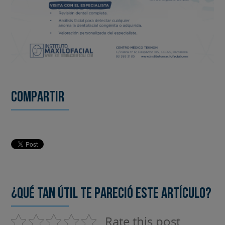
Compartir
¿Qué tan útil te pareció este artículo?
Rate this post