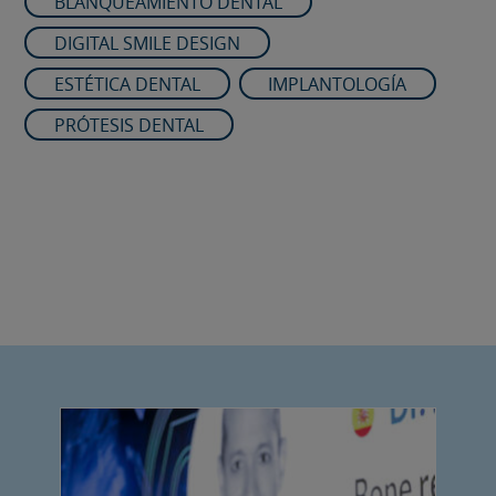
BLANQUEAMIENTO DENTAL
DIGITAL SMILE DESIGN
ESTÉTICA DENTAL
IMPLANTOLOGÍA
PRÓTESIS DENTAL