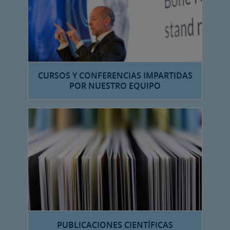
CURSOS Y CONFERENCIAS IMPARTIDAS
POR NUESTRO EQUIPO
PUBLICACIONES CIENTÍFICAS