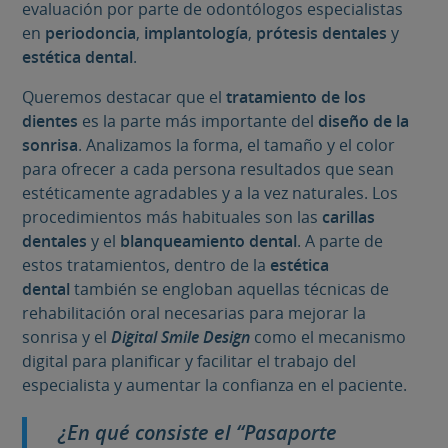
evaluación por parte de odontólogos especialistas
en
periodoncia
,
implantología
,
prótesis dentales
y
estética dental
.
Queremos destacar que el
tratamiento de los
dientes
es la parte más importante del
diseño de la
sonrisa
. Analizamos la forma, el tamaño y el color
para ofrecer a cada persona resultados que sean
estéticamente agradables y a la vez naturales. Los
procedimientos más habituales son las
carillas
dentales
y el
blanqueamiento dental
. A parte de
estos tratamientos, dentro de la
estética
dental
también se engloban aquellas técnicas de
rehabilitación oral necesarias para mejorar la
sonrisa y el
Digital Smile Design
como el mecanismo
digital para planificar y facilitar el trabajo del
especialista y aumentar la confianza en el paciente.
¿En qué consiste el “Pasaporte