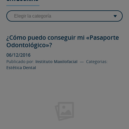
¿Cómo puedo conseguir mi «Pasaporte
Odontológico»?
06/12/2016
Publicado por:
Instituto Maxilofacial
— Categorias:
Estética Dental