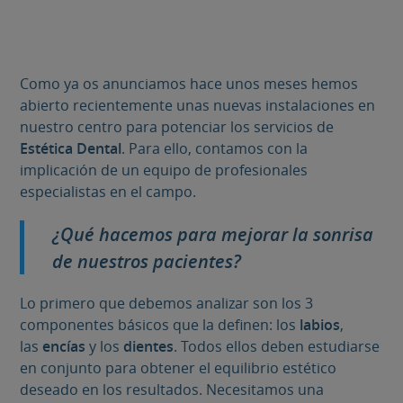
Como ya os anunciamos hace unos meses hemos
abierto recientemente unas nuevas instalaciones en
nuestro centro para potenciar los servicios de
Estética Dental
. Para ello, contamos con la
implicación de un equipo de profesionales
especialistas en el campo.
¿Qué hacemos para mejorar la sonrisa
de nuestros pacientes?
Lo primero que debemos analizar son los 3
componentes básicos que la definen: los
labios
,
las
encías
y los
dientes
. Todos ellos deben estudiarse
en conjunto para obtener el equilibrio estético
deseado en los resultados. Necesitamos una