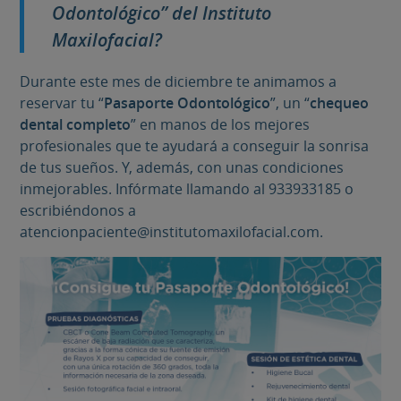
Odontológico” del Instituto
Maxilofacial?
Durante este mes de diciembre te animamos a
reservar tu “
Pasaporte Odontológico
”, un “
chequeo
dental completo
” en manos de los mejores
profesionales que te ayudará a conseguir la sonrisa
de tus sueños. Y, además, con unas condiciones
inmejorables. Infórmate llamando al 933933185 o
escribiéndonos a
atencionpaciente@institutomaxilofacial.com.