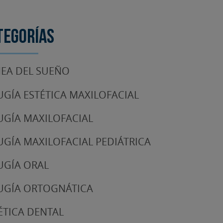
tegorías
EA DEL SUEÑO
UGÍA ESTÉTICA MAXILOFACIAL
UGÍA MAXILOFACIAL
UGÍA MAXILOFACIAL PEDIÁTRICA
UGÍA ORAL
UGÍA ORTOGNÁTICA
ÉTICA DENTAL