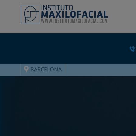
BARCELONA