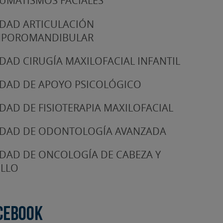
UMATISMOS FACIALES
DAD ARTICULACIÓN
MPOROMANDIBULAR
DAD CIRUGÍA MAXILOFACIAL INFANTIL
DAD DE APOYO PSICOLÓGICO
DAD DE FISIOTERAPIA MAXILOFACIAL
DAD DE ODONTOLOGÍA AVANZADA
DAD DE ONCOLOGÍA DE CABEZA Y
LLO
cebook