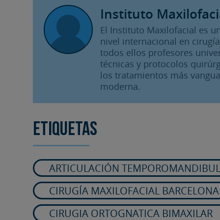
Instituto Maxilofaci
El Instituto Maxilofacial es
nivel internacional en cirugía
todos ellos profesores unive
técnicas y protocolos quirúrg
los tratamientos más vangua
moderna.
Etiquetas
ARTICULACIÓN TEMPOROMANDIBU
CIRUGÍA MAXILOFACIAL BARCELONA
CIRUGIA ORTOGNATICA BIMAXILAR