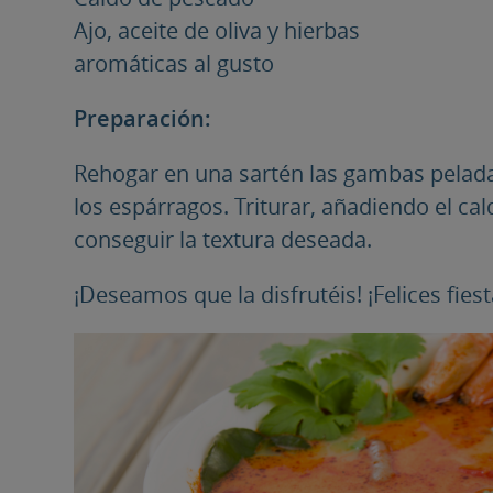
Ajo, aceite de oliva y hierbas
aromáticas al gusto
Preparación:
Rehogar en una sartén las gambas peladas
los espárragos. Triturar, añadiendo el c
conseguir la textura deseada.
¡Deseamos que la disfrutéis! ¡Felices fiest