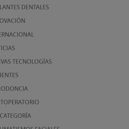
LANTES DENTALES
NOVACIÓN
ERNACIONAL
ICIAS
VAS TECNOLOGÍAS
IENTES
IODONCIA
TOPERATORIO
 CATEGORÍA