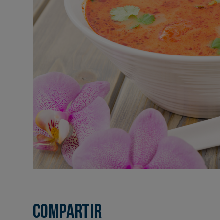
Compartir