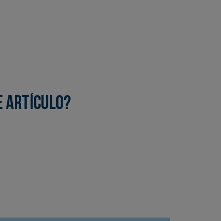
e artículo?