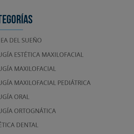
tegorías
EA DEL SUEÑO
UGÍA ESTÉTICA MAXILOFACIAL
UGÍA MAXILOFACIAL
UGÍA MAXILOFACIAL PEDIÁTRICA
UGÍA ORAL
UGÍA ORTOGNÁTICA
ÉTICA DENTAL