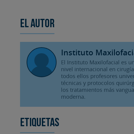
El autor
Instituto Maxilofaci
El Instituto Maxilofacial es
nivel internacional en cirugía
todos ellos profesores unive
técnicas y protocolos quirúrg
los tratamientos más vangua
moderna.
Etiquetas