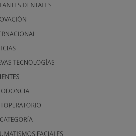
LANTES DENTALES
NOVACIÓN
ERNACIONAL
ICIAS
VAS TECNOLOGÍAS
IENTES
IODONCIA
TOPERATORIO
 CATEGORÍA
UMATISMOS FACIALES