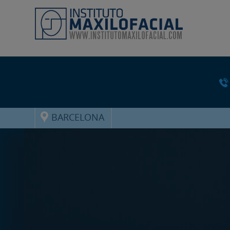
BARCELONA