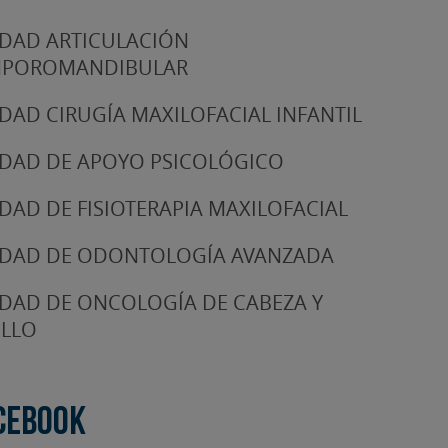
DAD ARTICULACIÓN
MPOROMANDIBULAR
DAD CIRUGÍA MAXILOFACIAL INFANTIL
DAD DE APOYO PSICOLÓGICO
DAD DE FISIOTERAPIA MAXILOFACIAL
DAD DE ODONTOLOGÍA AVANZADA
DAD DE ONCOLOGÍA DE CABEZA Y
LLO
cebook