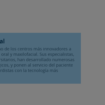
al
 uno de los centros más innovadores a
 oral y maxilofacial. Sus especialistas,
rsitarios, han desarrollado numerosas
icos, y ponen al servicio del paciente
rdistas con la tecnología más