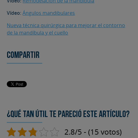
Vídeo:
Remodelación de la mandíbula
Vídeo
:
Ángulos mandibulares
Nueva técnica quirúrgica para mejorar el contorno
de la mandíbula y el cuello
Compartir
¿Qué tan útil te pareció este artículo?
2.8/5 - (15 votos)