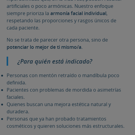
artificiales o poco armónicas. Nuestro enfoque
siempre prioriza la
armonía facial individual
,
respetando las proporciones y rasgos únicos de
cada paciente.
No se trata de parecer otra persona, sino de
potenciar lo mejor de ti mismo/a
.
¿Para quién está indicado?
Personas con mentón retraído o mandíbula poco
definida.
Pacientes con problemas de mordida o asimetrías
faciales.
Quienes buscan una mejora estética natural y
duradera.
Personas que ya han probado tratamientos
cosméticos y quieren soluciones más estructurales.