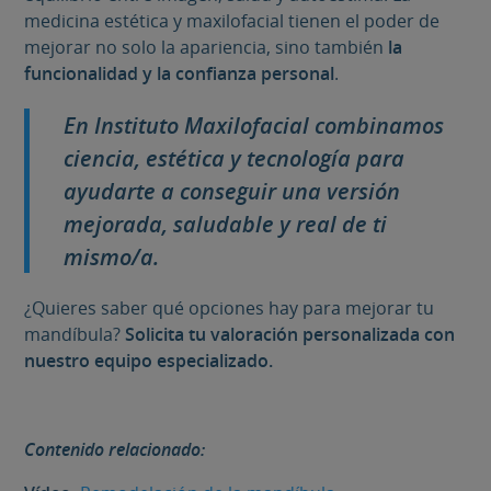
medicina estética y maxilofacial tienen el poder de
mejorar no solo la apariencia, sino también
la
funcionalidad y la confianza personal
.
En Instituto Maxilofacial combinamos
ciencia, estética y tecnología para
ayudarte a conseguir una versión
mejorada, saludable y real de ti
mismo/a.
¿Quieres saber qué opciones hay para mejorar tu
mandíbula?
Solicita tu valoración personalizada con
nuestro equipo especializado.
Contenido relacionado: