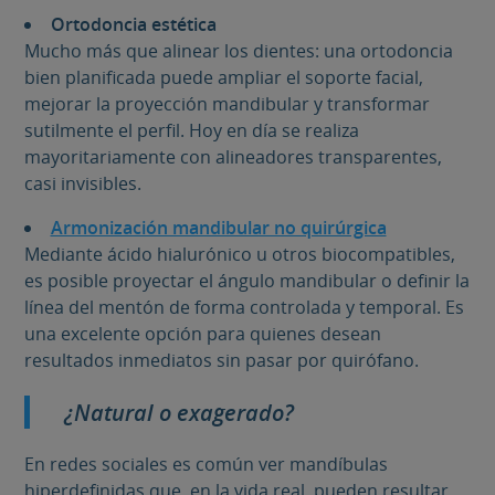
Ortodoncia estética
Mucho más que alinear los dientes: una ortodoncia
bien planificada puede ampliar el soporte facial,
mejorar la proyección mandibular y transformar
sutilmente el perfil. Hoy en día se realiza
mayoritariamente con alineadores transparentes,
casi invisibles.
Armonización mandibular no quirúrgica
Mediante ácido hialurónico u otros biocompatibles,
es posible proyectar el ángulo mandibular o definir la
línea del mentón de forma controlada y temporal. Es
una excelente opción para quienes desean
resultados inmediatos sin pasar por quirófano.
¿Natural o exagerado?
En redes sociales es común ver mandíbulas
hiperdefinidas que, en la vida real, pueden resultar