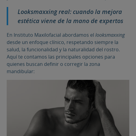
Looksmaxxing real: cuando la mejora
estética viene de la mano de expertos
En Instituto Maxilofacial abordamos el
looksmaxxing
desde un enfoque clínico, respetando siempre la
salud, la funcionalidad y la naturalidad del rostro.
Aquí te contamos las principales opciones para
quienes buscan definir o corregir la zona
mandibular: