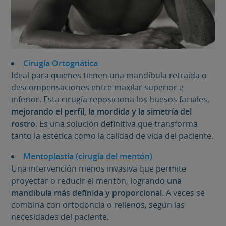
Cirugía Ortognática
Ideal para quienes tienen una mandíbula retraída o
descompensaciones entre maxilar superior e
inferior. Esta cirugía reposiciona los huesos faciales,
mejorando el perfil, la mordida y la simetría del
rostro
. Es una solución definitiva que transforma
tanto la estética como la calidad de vida del paciente.
Mentoplastia (cirugía del mentón)
Una intervención menos invasiva que permite
proyectar o reducir el mentón, logrando
una
mandíbula más definida y proporcional
. A veces se
combina con ortodoncia o rellenos, según las
necesidades del paciente.