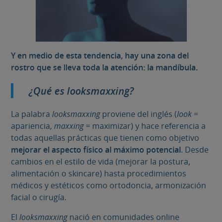
Y en medio de esta tendencia, hay una zona del
rostro que se lleva toda la atención: la mandíbula.
¿Qué es
looksmaxxing
?
La palabra
looksmaxxing
proviene del inglés (
look
=
apariencia,
maxxing
= maximizar) y hace referencia a
todas aquellas prácticas que tienen como objetivo
mejorar el aspecto físico al máximo potencial
. Desde
cambios en el estilo de vida (mejorar la postura,
alimentación o skincare) hasta procedimientos
médicos y estéticos como ortodoncia, armonización
facial o cirugía.
El
looksmaxxing
nació en comunidades online