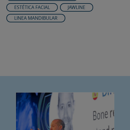
ESTÉTICA FACIAL
JAWLINE
LINEA MANDIBULAR