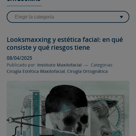
Looksmaxxing y estética facial: en qué
consiste y qué riesgos tiene
08/04/2025
Publicado por:
Instituto Maxilofacial
— Categorias:
Cirugía Estética Maxilofacial
,
Cirugía Ortognática