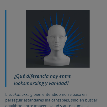
¿Qué diferencia hay entre
looksmaxxing
y vanidad?
El
looksmaxxing
bien entendido no se basa en
perseguir estándares inalcanzables, sino en buscar
equilibrio entre imagen, salud y autoestima. La