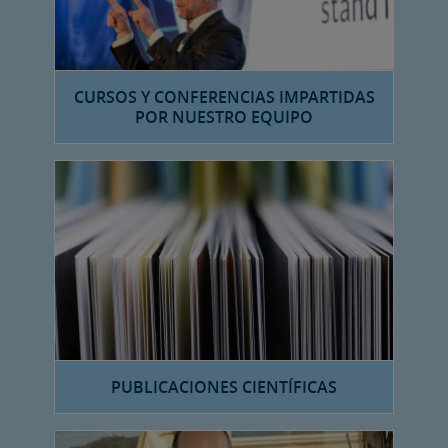
CURSOS Y CONFERENCIAS IMPARTIDAS
POR NUESTRO EQUIPO
PUBLICACIONES CIENTÍFICAS