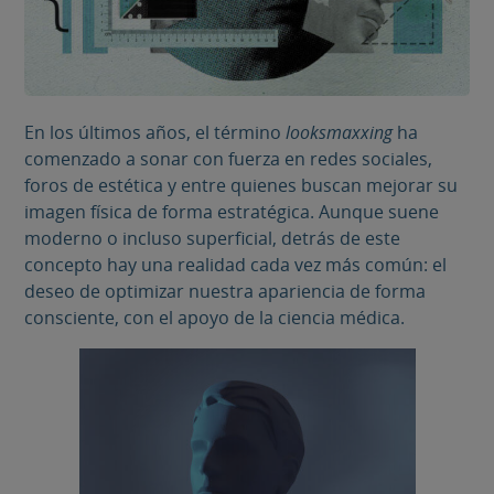
En los últimos años, el término
looksmaxxing
ha
comenzado a sonar con fuerza en redes sociales,
foros de estética y entre quienes buscan mejorar su
imagen física de forma estratégica. Aunque suene
moderno o incluso superficial, detrás de este
concepto hay una realidad cada vez más común: el
deseo de optimizar nuestra apariencia de forma
consciente, con el apoyo de la ciencia médica.