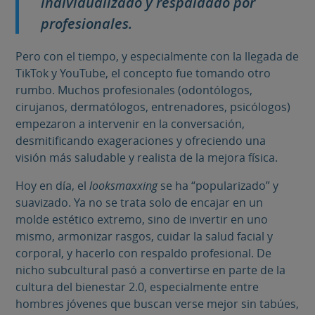
individualizado y respaldado por
profesionales.
Pero con el tiempo, y especialmente con la llegada de
TikTok y YouTube, el concepto fue tomando otro
rumbo. Muchos profesionales (odontólogos,
cirujanos, dermatólogos, entrenadores, psicólogos)
empezaron a intervenir en la conversación,
desmitificando exageraciones y ofreciendo una
visión más saludable y realista de la mejora física.
Hoy en día, el
looksmaxxing
se ha “popularizado” y
suavizado. Ya no se trata solo de encajar en un
molde estético extremo, sino de invertir en uno
mismo, armonizar rasgos, cuidar la salud facial y
corporal, y hacerlo con respaldo profesional. De
nicho subcultural pasó a convertirse en parte de la
cultura del bienestar 2.0, especialmente entre
hombres jóvenes que buscan verse mejor sin tabúes,