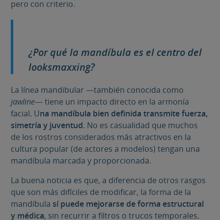
pero con criterio.
¿Por qué la mandíbula es el centro del
looksmaxxing
?
La línea mandibular —también conocida como
jawline
— tiene un impacto directo en la armonía
facial. U
na mandíbula bien definida transmite fuerza,
simetría y juventud
. No es casualidad que muchos
de los rostros considerados más atractivos en la
cultura popular (de actores a modelos) tengan una
mandíbula marcada y proporcionada.
La buena noticia es que, a diferencia de otros rasgos
que son más difíciles de modificar, la forma de la
mandíbula
sí puede mejorarse de forma estructural
y médica
, sin recurrir a filtros o trucos temporales.