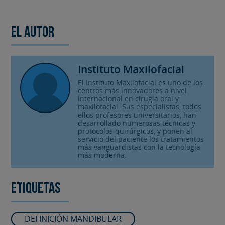
El autor
Instituto Maxilofacial
El Instituto Maxilofacial es uno de los
centros más innovadores a nivel
internacional en cirugía oral y
maxilofacial. Sus especialistas, todos
ellos profesores universitarios, han
desarrollado numerosas técnicas y
protocolos quirúrgicos, y ponen al
servicio del paciente los tratamientos
más vanguardistas con la tecnología
más moderna.
Etiquetas
DEFINICIÓN MANDIBULAR