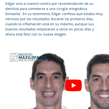
Edgar vino a nuestro centro por recomendación de su
dentista para someterse a una cirugía ortognática
bimaxilar. En su testimonio, Edgar confiesa que estaba muy
nervioso por los resultados durante los primeros días,
cuando la inflamación está en su máximo, aunque sus
buenos resultados empezaron a verse en pocos días y
ahora está feliz con su nueva imagen.