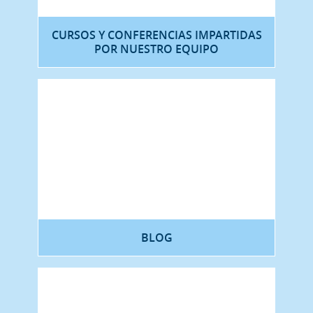
CURSOS Y CONFERENCIAS IMPARTIDAS
POR NUESTRO EQUIPO
BLOG