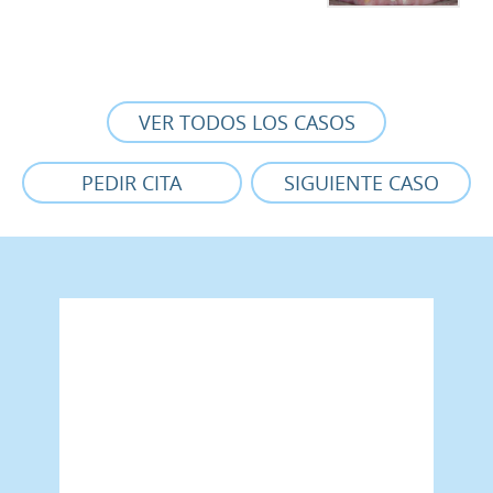
VER TODOS LOS CASOS
PEDIR CITA
SIGUIENTE CASO