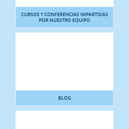
CURSOS Y CONFERENCIAS IMPARTIDAS
POR NUESTRO EQUIPO
BLOG