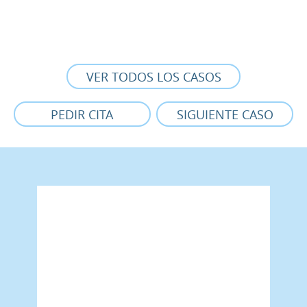
VER TODOS LOS CASOS
PEDIR CITA
SIGUIENTE CASO