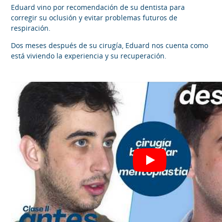
Eduard vino por recomendación de su dentista para
corregir su oclusión y evitar problemas futuros de
respiración.
Dos meses después de su cirugía, Eduard nos cuenta como
está viviendo la experiencia y su recuperación.