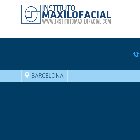
BARCELONA