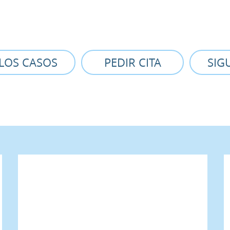
LOS CASOS
PEDIR CITA
SIG