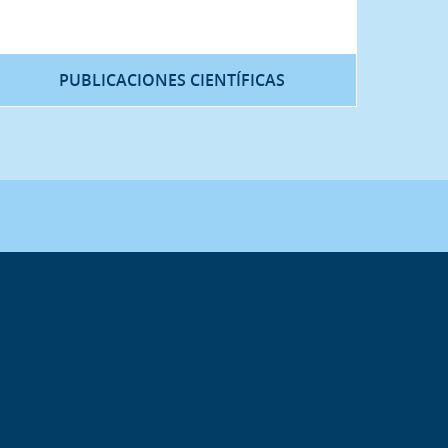
PUBLICACIONES CIENTÍFICAS