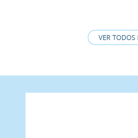
VER TODOS 