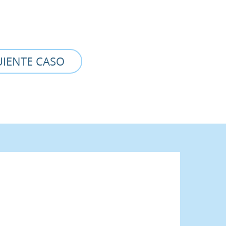
UIENTE CASO