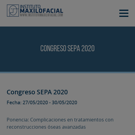
PIDE TU CITA
933 933 185
BARCELONA
Congreso SEPA 2020
VIDEOCONFERENCIA
Congreso SEPA 2020
Fecha: 27/05/2020 - 30/05/2020
Ponencia: Complicaciones en tratamientos con
reconstrucciones óseas avanzadas