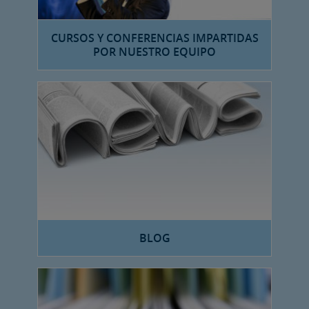
CURSOS Y CONFERENCIAS IMPARTIDAS
POR NUESTRO EQUIPO
BLOG