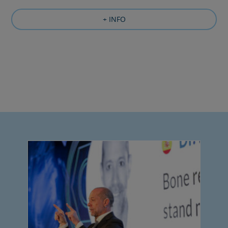
+ INFO