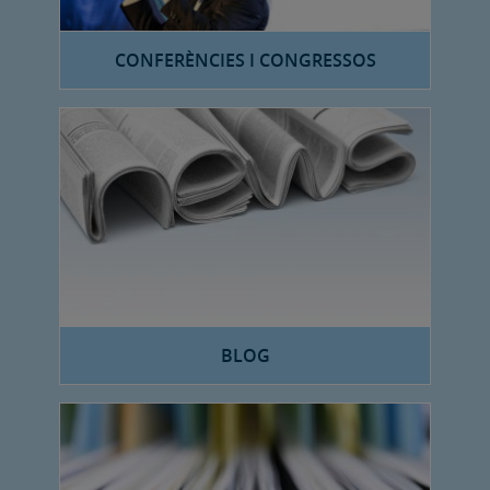
CONFERÈNCIES I CONGRESSOS
BLOG