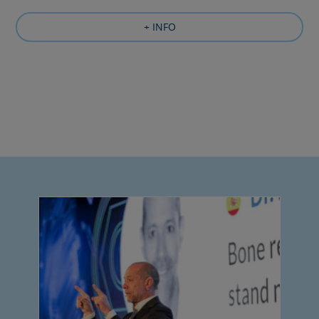
+ INFO