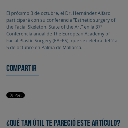
El próximo 3 de octubre, el Dr. Hernández Alfaro
participará con su conferencia "Esthetic surgery of
the Facial Skeleton. State of the Art" en la 37º
Conferencia anual de The European Academy of
Facial Plastic Surgery (EAFPS), que se celebra del 2 al
5 de octubre en Palma de Mallorca.
Compartir
¿Qué tan útil te pareció este artículo?