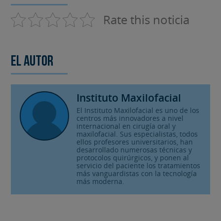
Rate this noticia
El autor
Instituto Maxilofacial
El Instituto Maxilofacial es uno de los
centros más innovadores a nivel
internacional en cirugía oral y
maxilofacial. Sus especialistas, todos
ellos profesores universitarios, han
desarrollado numerosas técnicas y
protocolos quirúrgicos, y ponen al
servicio del paciente los tratamientos
más vanguardistas con la tecnología
más moderna.