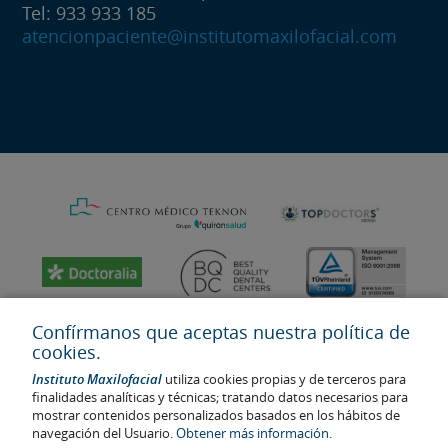
Tel: 933 933 185
atencionpaciente@institutomaxilofacial.com
Confírmanos que aceptas nuestra política de
cookies.
Instituto Maxilofacial
utiliza cookies propias y de terceros para
finalidades analíticas y técnicas; tratando datos necesarios para
mostrar contenidos personalizados basados en los hábitos de
navegación del Usuario.
Obtener más información.