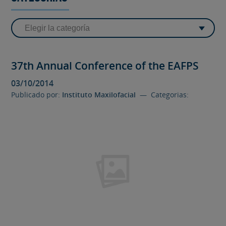
37th Annual Conference of the EAFPS
03/10/2014
Publicado por:
Instituto Maxilofacial
— Categorias: