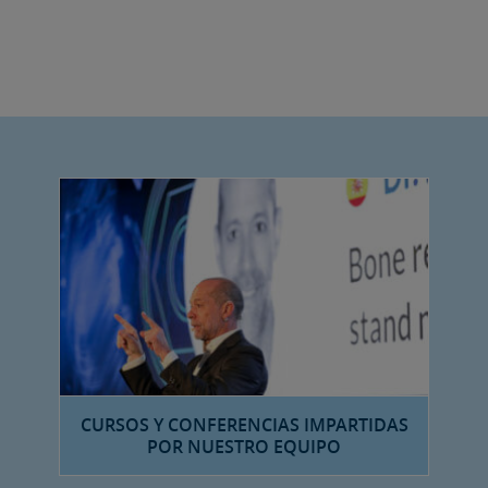
CURSOS Y CONFERENCIAS IMPARTIDAS
POR NUESTRO EQUIPO