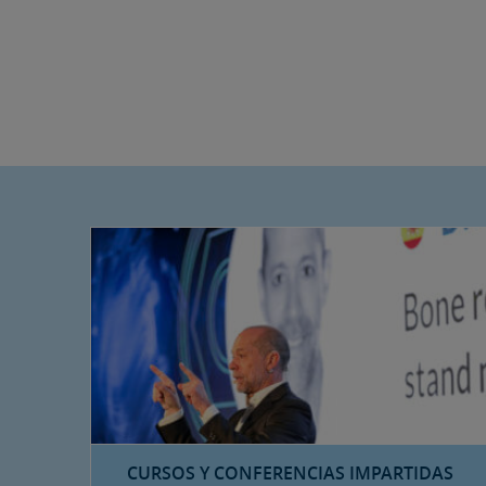
CURSOS Y CONFERENCIAS IMPARTIDAS