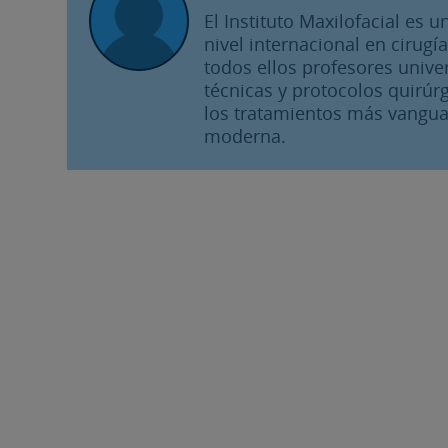
El Instituto Maxilofacial es
nivel internacional en cirugía
todos ellos profesores unive
técnicas y protocolos quirúrg
los tratamientos más vangua
moderna.