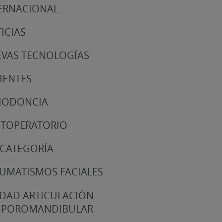
ERNACIONAL
ICIAS
VAS TECNOLOGÍAS
IENTES
IODONCIA
TOPERATORIO
 CATEGORÍA
UMATISMOS FACIALES
DAD ARTICULACIÓN
MPOROMANDIBULAR