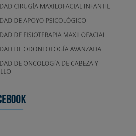
DAD CIRUGÍA MAXILOFACIAL INFANTIL
DAD DE APOYO PSICOLÓGICO
DAD DE FISIOTERAPIA MAXILOFACIAL
DAD DE ODONTOLOGÍA AVANZADA
DAD DE ONCOLOGÍA DE CABEZA Y
LLO
cebook