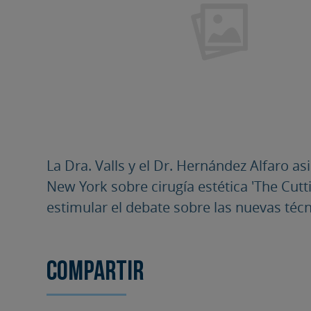
La Dra. Valls y el Dr. Hernández Alfaro a
New York sobre cirugía estética 'The Cutt
estimular el debate sobre las nuevas técn
Compartir