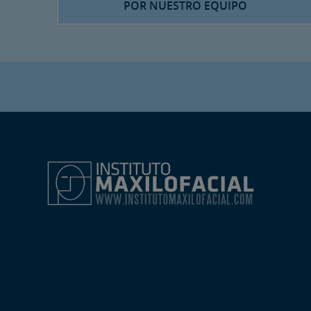
POR NUESTRO EQUIPO