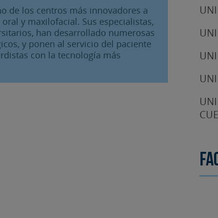
UNI
 uno de los centros más innovadores a
 oral y maxilofacial. Sus especialistas,
UNI
rsitarios, han desarrollado numerosas
icos, y ponen al servicio del paciente
UNI
rdistas con la tecnología más
UNI
UNI
CUE
Fa