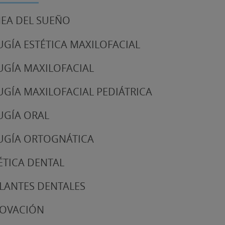
EA DEL SUEÑO
UGÍA ESTÉTICA MAXILOFACIAL
UGÍA MAXILOFACIAL
UGÍA MAXILOFACIAL PEDIÁTRICA
UGÍA ORAL
UGÍA ORTOGNÁTICA
ÉTICA DENTAL
LANTES DENTALES
NOVACIÓN