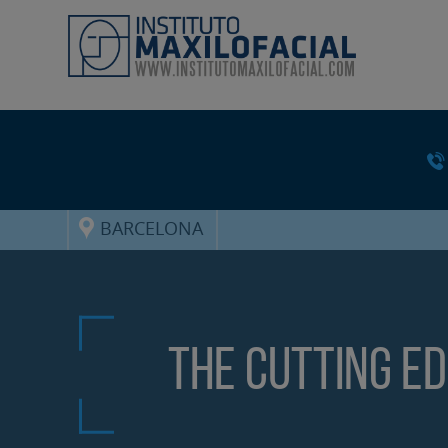
BARCELONA
The Cutting E