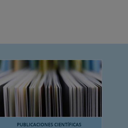
PUBLICACIONES CIENTÍFICAS