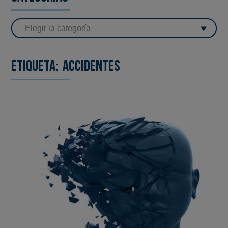
Etiqueta:
accidentes