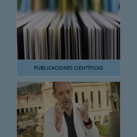
PUBLICACIONES CIENTÍFICAS