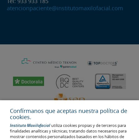
Tel: 933 933 185
atencionpaciente@institutomaxilofacial.com
Confírmanos que aceptas nuestra política de
cookies.
Instituto Maxilofacial
utiliza cookies propias y de terceros para
finalidades analíticas y técnicas; tratando datos necesarios para
mostrar contenidos personalizados basados en los hábitos de