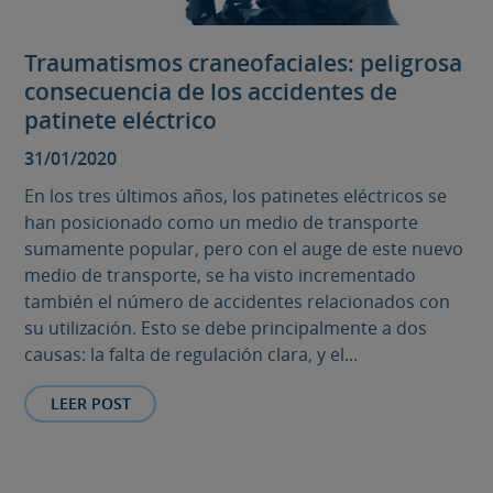
Traumatismos craneofaciales: peligrosa
consecuencia de los accidentes de
patinete eléctrico
31/01/2020
En los tres últimos años, los patinetes eléctricos se
han posicionado como un medio de transporte
sumamente popular, pero con el auge de este nuevo
medio de transporte, se ha visto incrementado
también el número de accidentes relacionados con
su utilización. Esto se debe principalmente a dos
causas: la falta de regulación clara, y el...
LEER POST