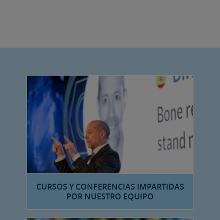
CURSOS Y CONFERENCIAS IMPARTIDAS
POR NUESTRO EQUIPO