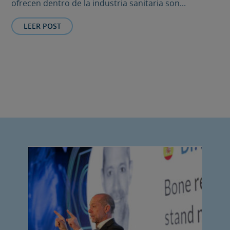
ofrecen dentro de la industria sanitaria son...
LEER POST