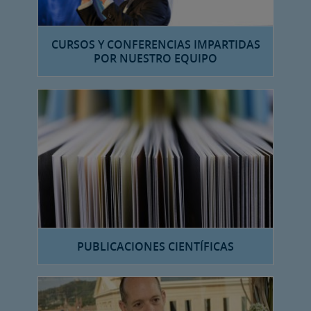
CURSOS Y CONFERENCIAS IMPARTIDAS
POR NUESTRO EQUIPO
PUBLICACIONES CIENTÍFICAS