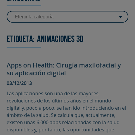
Etiqueta:
animaciones 3D
Apps on Health: Cirugía maxilofacial y
su aplicación digital
03/12/2013
Las aplicaciones son una de las mayores
revoluciones de los últimos años en el mundo
digital y, poco a poco, se han ido introduciendo en el
ámbito de la salud. Se calcula que, actualmente,
existen unas 6.000 apps relacionadas con la salud
disponibles y, por tanto, las oportunidades que