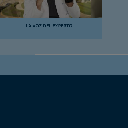
LA VOZ DEL EXPERTO