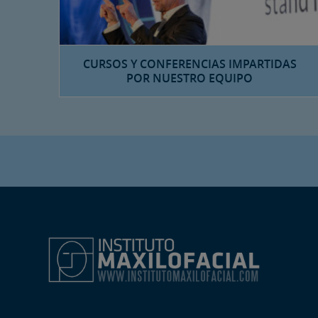
CURSOS Y CONFERENCIAS IMPARTIDAS
POR NUESTRO EQUIPO