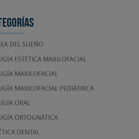
tegorías
EA DEL SUEÑO
UGÍA ESTÉTICA MAXILOFACIAL
UGÍA MAXILOFACIAL
UGÍA MAXILOFACIAL PEDIÁTRICA
UGÍA ORAL
UGÍA ORTOGNÁTICA
ÉTICA DENTAL