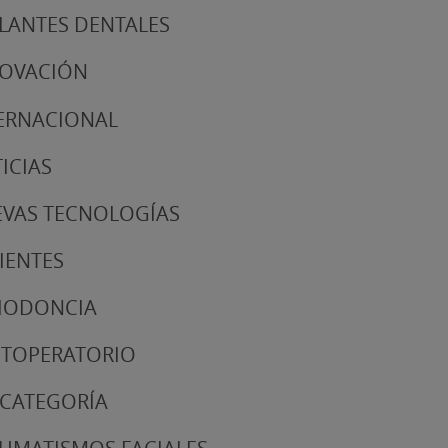
LANTES DENTALES
NOVACIÓN
ERNACIONAL
ICIAS
VAS TECNOLOGÍAS
IENTES
IODONCIA
TOPERATORIO
 CATEGORÍA