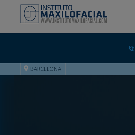
BARCELONA