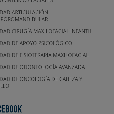
UMATISMOS FACIALES
DAD ARTICULACIÓN
MPOROMANDIBULAR
DAD CIRUGÍA MAXILOFACIAL INFANTIL
DAD DE APOYO PSICOLÓGICO
DAD DE FISIOTERAPIA MAXILOFACIAL
DAD DE ODONTOLOGÍA AVANZADA
DAD DE ONCOLOGÍA DE CABEZA Y
LLO
cebook