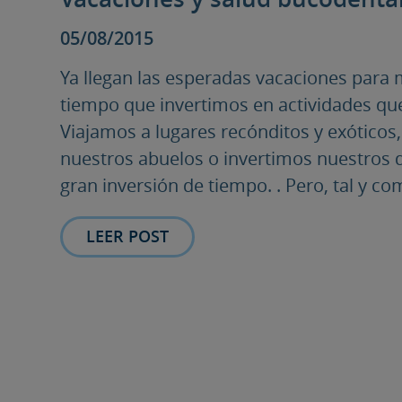
05/08/2015
Ya llegan las esperadas vacaciones para
tiempo que invertimos en actividades q
Viajamos a lugares recónditos y exóticos
nuestros abuelos o invertimos nuestros d
gran inversión de tiempo. . Pero, tal y c
LEER POST