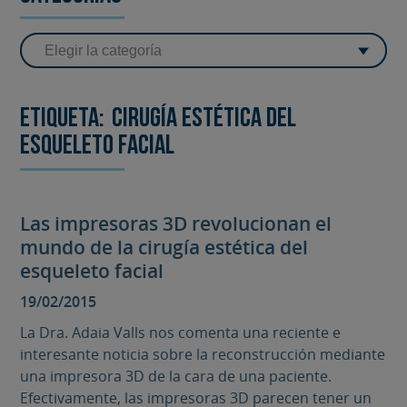
Etiqueta:
cirugía estética del
esqueleto facial
Las impresoras 3D revolucionan el
mundo de la cirugía estética del
esqueleto facial
19/02/2015
La Dra. Adaia Valls nos comenta una reciente e
interesante noticia sobre la reconstrucción mediante
una impresora 3D de la cara de una paciente.
Efectivamente, las impresoras 3D parecen tener un