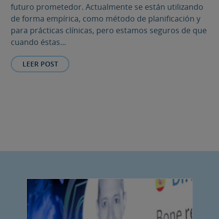
futuro prometedor. Actualmente se están utilizando
de forma empírica, como método de planificación y
para prácticas clínicas, pero estamos seguros de que
cuando éstas...
LEER POST