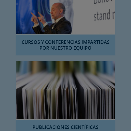
CURSOS Y CONFERENCIAS IMPARTIDAS
POR NUESTRO EQUIPO
PUBLICACIONES CIENTÍFICAS