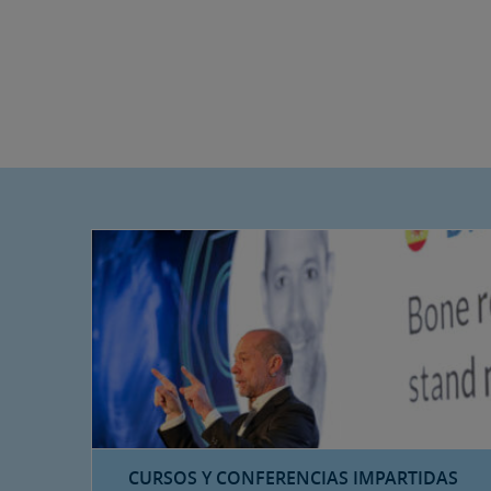
CURSOS Y CONFERENCIAS IMPARTIDAS