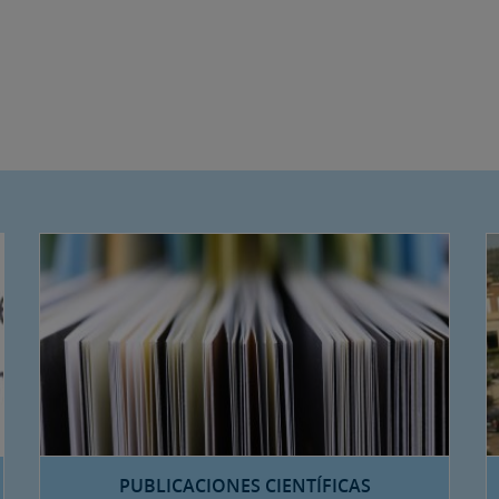
PUBLICACIONES CIENTÍFICAS