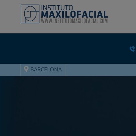
BARCELONA