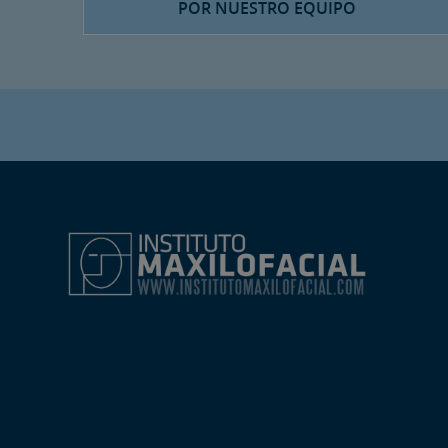
POR NUESTRO EQUIPO