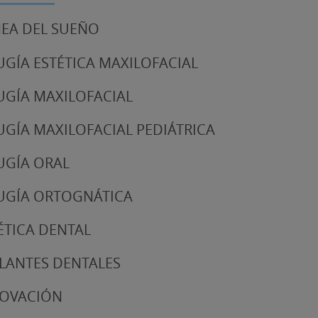
EA DEL SUEÑO
UGÍA ESTÉTICA MAXILOFACIAL
UGÍA MAXILOFACIAL
UGÍA MAXILOFACIAL PEDIÁTRICA
UGÍA ORAL
UGÍA ORTOGNÁTICA
ÉTICA DENTAL
LANTES DENTALES
NOVACIÓN