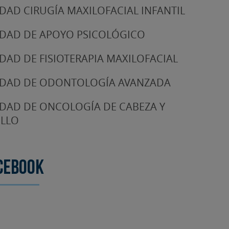
DAD CIRUGÍA MAXILOFACIAL INFANTIL
DAD DE APOYO PSICOLÓGICO
DAD DE FISIOTERAPIA MAXILOFACIAL
DAD DE ODONTOLOGÍA AVANZADA
DAD DE ONCOLOGÍA DE CABEZA Y
LLO
cebook