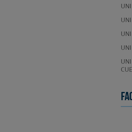
UNI
UNI
UNI
UNI
UNI
CUE
Fa