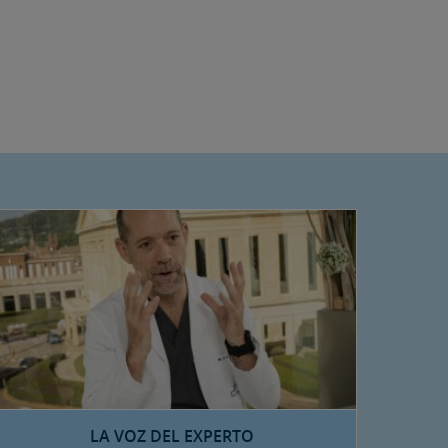
LA VOZ DEL EXPERTO