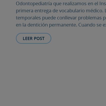
Odontopediatría que realizamos en el Inst
primera entrega de vocabulario médico. 
temporales puede conllevar problemas po
en la dentición permanente. Cuando se e
LEER POST