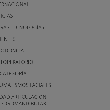
ERNACIONAL
ICIAS
VAS TECNOLOGÍAS
IENTES
IODONCIA
TOPERATORIO
 CATEGORÍA
UMATISMOS FACIALES
DAD ARTICULACIÓN
MPOROMANDIBULAR