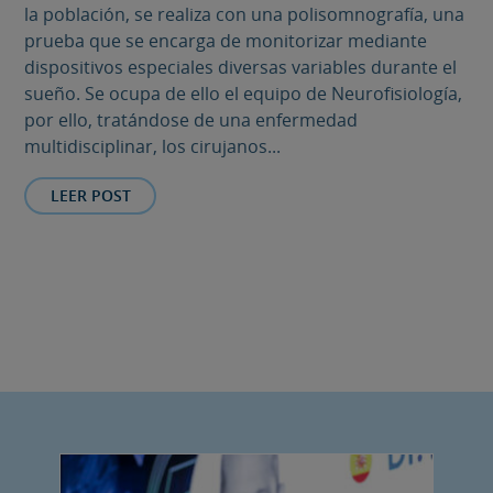
la población, se realiza con una polisomnografía, una
prueba que se encarga de monitorizar mediante
dispositivos especiales diversas variables durante el
sueño. Se ocupa de ello el equipo de Neurofisiología,
por ello, tratándose de una enfermedad
multidisciplinar, los cirujanos...
LEER POST