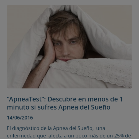
“ApneaTest”: Descubre en menos de 1
minuto si sufres Apnea del Sueño
14/06/2016
El diagnóstico de la Apnea del Sueño, una
enfermedad que afecta a un poco más de un 25% de