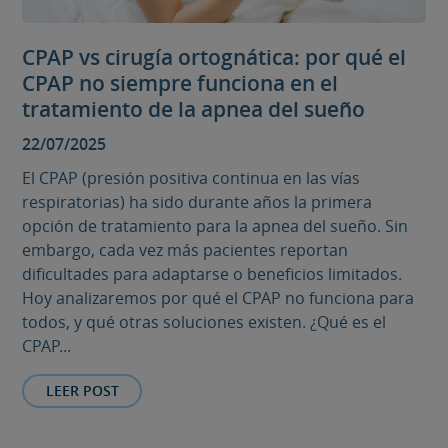
CPAP vs cirugía ortognática: por qué el
CPAP no siempre funciona en el
tratamiento de la apnea del sueño
22/07/2025
El CPAP (presión positiva continua en las vías
respiratorias) ha sido durante años la primera
opción de tratamiento para la apnea del sueño. Sin
embargo, cada vez más pacientes reportan
dificultades para adaptarse o beneficios limitados.
Hoy analizaremos por qué el CPAP no funciona para
todos, y qué otras soluciones existen. ¿Qué es el
CPAP...
LEER POST