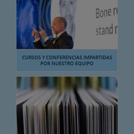
CURSOS Y CONFERENCIAS IMPARTIDAS
POR NUESTRO EQUIPO