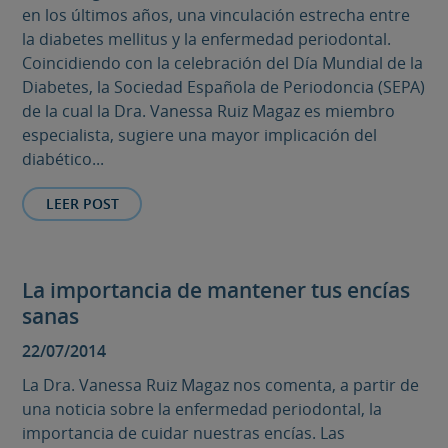
en los últimos años, una vinculación estrecha entre
la diabetes mellitus y la enfermedad periodontal.
Coincidiendo con la celebración del Día Mundial de la
Diabetes, la Sociedad Española de Periodoncia (SEPA)
de la cual la Dra. Vanessa Ruiz Magaz es miembro
especialista, sugiere una mayor implicación del
diabético...
LEER POST
La importancia de mantener tus encías
sanas
22/07/2014
La Dra. Vanessa Ruiz Magaz nos comenta, a partir de
una noticia sobre la enfermedad periodontal, la
importancia de cuidar nuestras encías. Las