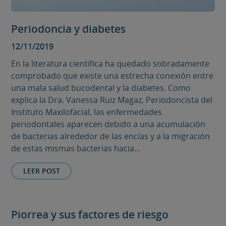
Periodoncia y diabetes
12/11/2019
En la literatura científica ha quedado sobradamente
comprobado que existe una estrecha conexión entre
una mala salud bucodental y la diabetes. Como
explica la Dra. Vanessa Ruiz Magaz, Periodoncista del
Instituto Maxilofacial, las enfermedades
periodontales aparecen debido a una acumulación
de bacterias alrededor de las encías y a la migración
de estas mismas bacterias hacia...
LEER POST
Piorrea y sus factores de riesgo