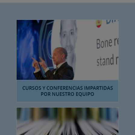
CURSOS Y CONFERENCIAS IMPARTIDAS
POR NUESTRO EQUIPO