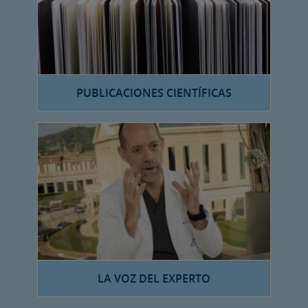
PUBLICACIONES CIENTÍFICAS
LA VOZ DEL EXPERTO