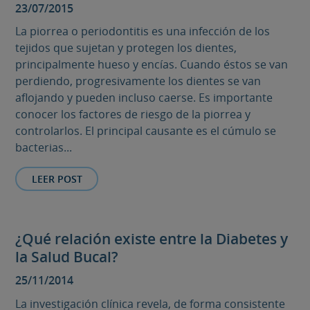
23/07/2015
La piorrea o periodontitis es una infección de los
tejidos que sujetan y protegen los dientes,
principalmente hueso y encías. Cuando éstos se van
perdiendo, progresivamente los dientes se van
aflojando y pueden incluso caerse. Es importante
conocer los factores de riesgo de la piorrea y
controlarlos. El principal causante es el cúmulo se
bacterias...
LEER POST
¿Qué relación existe entre la Diabetes y
la Salud Bucal?
25/11/2014
La investigación clínica revela, de forma consistente