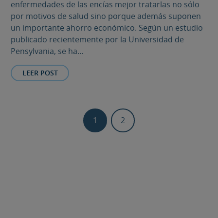
enfermedades de las encías mejor tratarlas no sólo
por motivos de salud sino porque además suponen
un importante ahorro económico. Según un estudio
publicado recientemente por la Universidad de
Pensylvania, se ha...
LEER POST
1
2