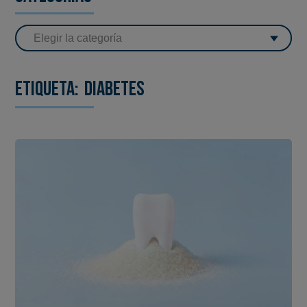
Etiqueta:
diabetes