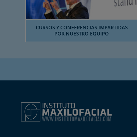
CURSOS Y CONFERENCIAS IMPARTIDAS
POR NUESTRO EQUIPO