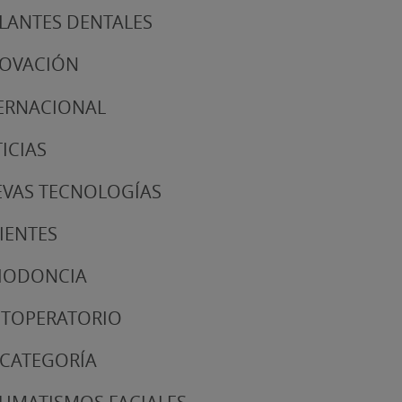
LANTES DENTALES
NOVACIÓN
ERNACIONAL
ICIAS
VAS TECNOLOGÍAS
IENTES
IODONCIA
TOPERATORIO
 CATEGORÍA