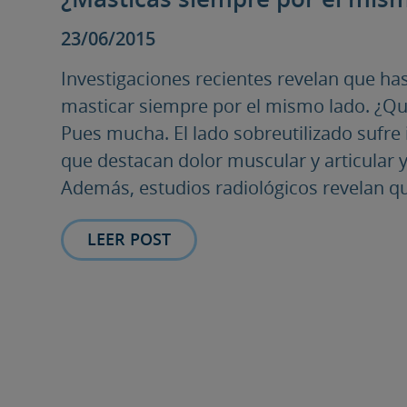
23/06/2015
Investigaciones recientes revelan que ha
masticar siempre por el mismo lado. ¿Qu
Pues mucha. El lado sobreutilizado sufre
que destacan dolor muscular y articular y
Además, estudios radiológicos revelan qu
LEER POST