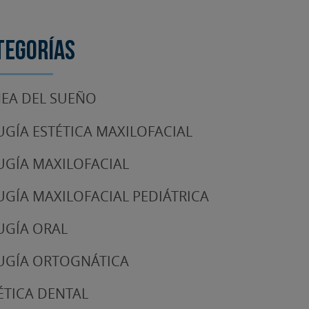
tegorías
EA DEL SUEÑO
UGÍA ESTÉTICA MAXILOFACIAL
UGÍA MAXILOFACIAL
UGÍA MAXILOFACIAL PEDIÁTRICA
UGÍA ORAL
UGÍA ORTOGNÁTICA
ÉTICA DENTAL