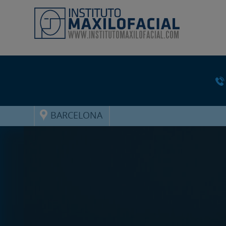
BARCELONA