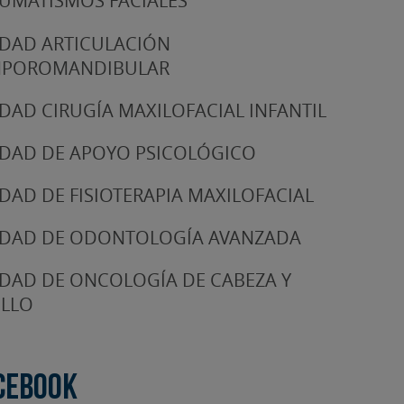
UMATISMOS FACIALES
DAD ARTICULACIÓN
MPOROMANDIBULAR
DAD CIRUGÍA MAXILOFACIAL INFANTIL
DAD DE APOYO PSICOLÓGICO
DAD DE FISIOTERAPIA MAXILOFACIAL
DAD DE ODONTOLOGÍA AVANZADA
DAD DE ONCOLOGÍA DE CABEZA Y
LLO
cebook