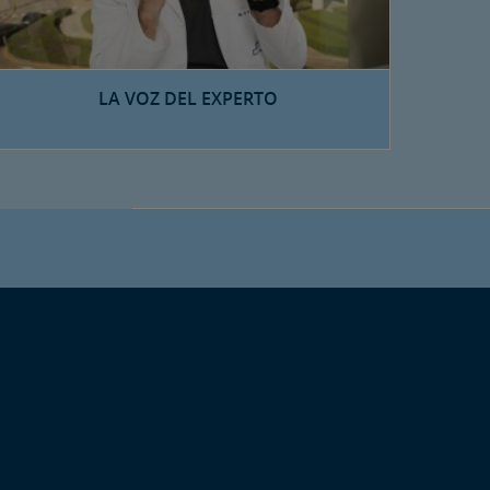
LA VOZ DEL EXPERTO