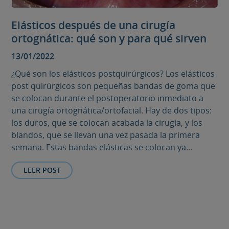
Elásticos después de una cirugía
ortognática: qué son y para qué sirven
13/01/2022
¿Qué son los elásticos postquirúrgicos? Los elásticos
post quirúrgicos son pequeñas bandas de goma que
se colocan durante el postoperatorio inmediato a
una cirugía ortognática/ortofacial. Hay de dos tipos:
los duros, que se colocan acabada la cirugía, y los
blandos, que se llevan una vez pasada la primera
semana. Estas bandas elásticas se colocan ya...
LEER POST