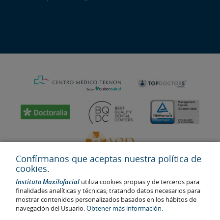
Confírmanos que aceptas nuestra política de
cookies.
Instituto Maxilofacial
utiliza cookies propias y de terceros para
finalidades analíticas y técnicas; tratando datos necesarios para
mostrar contenidos personalizados basados en los hábitos de
navegación del Usuario.
Obtener más información.
Última actualización: 2023