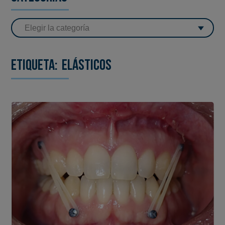
Etiqueta:
elásticos