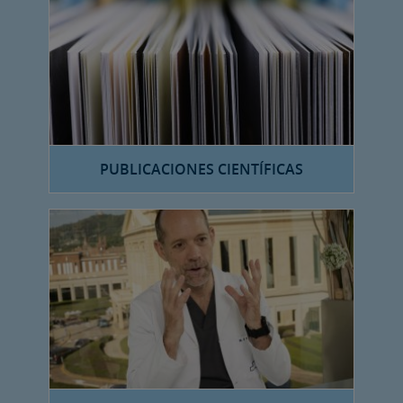
PUBLICACIONES CIENTÍFICAS