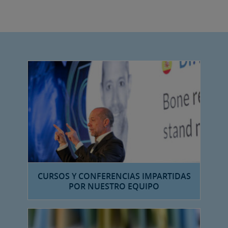
CURSOS Y CONFERENCIAS IMPARTIDAS
POR NUESTRO EQUIPO