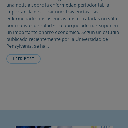
una noticia sobre la enfermedad periodontal, la
importancia de cuidar nuestras encías. Las
enfermedades de las encías mejor tratarlas no sólo
por motivos de salud sino porque además suponen
un importante ahorro económico. Según un estudio
publicado recientemente por la Universidad de
Pensylvania, se ha...
LEER POST