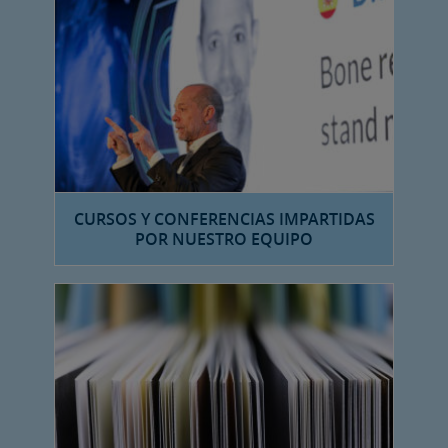
CURSOS Y CONFERENCIAS IMPARTIDAS
POR NUESTRO EQUIPO