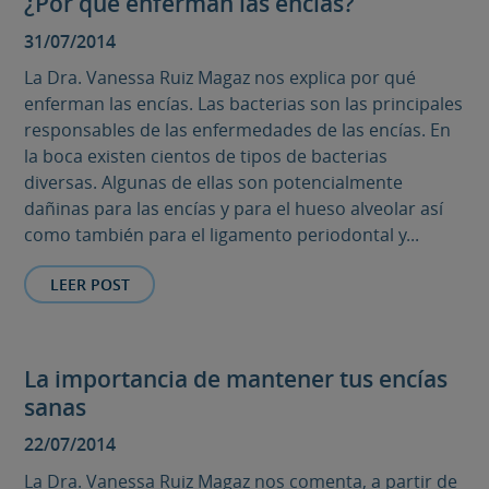
¿Por qué enferman las encías?
31/07/2014
La Dra. Vanessa Ruiz Magaz nos explica por qué
enferman las encías. Las bacterias son las principales
responsables de las enfermedades de las encías. En
la boca existen cientos de tipos de bacterias
diversas. Algunas de ellas son potencialmente
dañinas para las encías y para el hueso alveolar así
como también para el ligamento periodontal y...
LEER POST
La importancia de mantener tus encías
sanas
22/07/2014
La Dra. Vanessa Ruiz Magaz nos comenta, a partir de