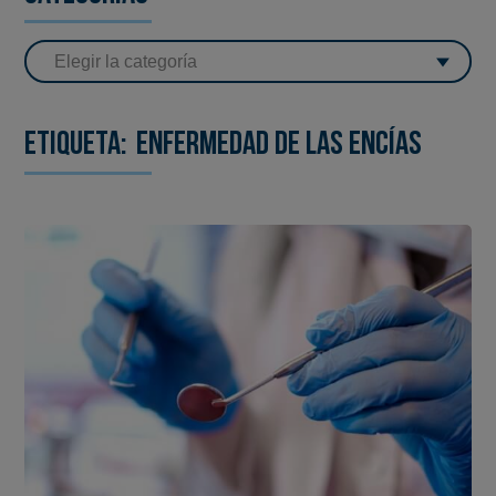
Etiqueta:
Enfermedad de las encías