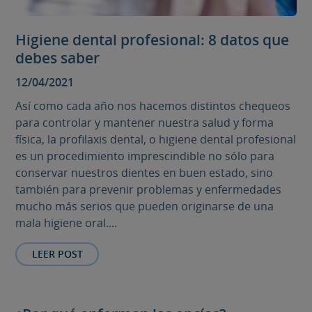
Higiene dental profesional: 8 datos que
debes saber
12/04/2021
Así como cada año nos hacemos distintos chequeos
para controlar y mantener nuestra salud y forma
física, la profilaxis dental, o higiene dental profesional
es un procedimiento imprescindible no sólo para
conservar nuestros dientes en buen estado, sino
también para prevenir problemas y enfermedades
mucho más serios que pueden originarse de una
mala higiene oral....
LEER POST