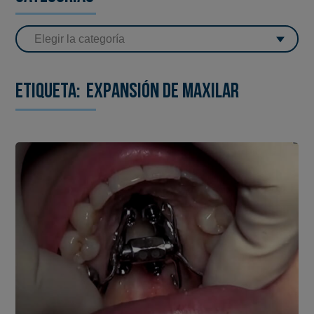
Etiqueta:
Expansión de maxilar