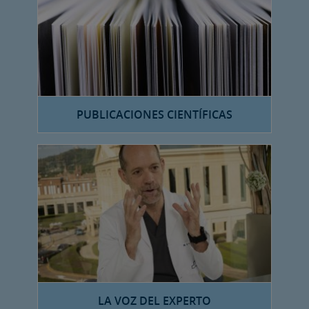
PUBLICACIONES CIENTÍFICAS
LA VOZ DEL EXPERTO