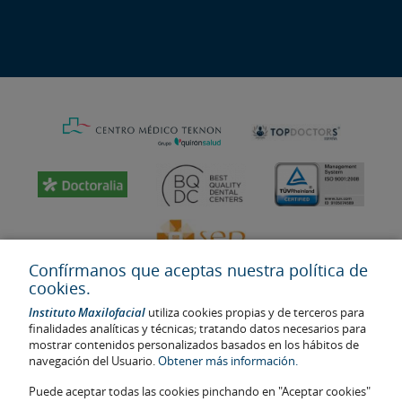
Confírmanos que aceptas nuestra política de
cookies.
Instituto Maxilofacial
utiliza cookies propias y de terceros para
finalidades analíticas y técnicas; tratando datos necesarios para
mostrar contenidos personalizados basados en los hábitos de
navegación del Usuario.
Obtener más información.
Última actualización: 2023
No. de autorización de centro sanitario: E08646940
Puede aceptar todas las cookies pinchando en "Aceptar cookies"