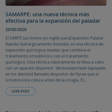
SAMARPE: una nueva técnica más
efectiva para la expansión del paladar
20/05/2020
El SARPE (acrónimo en inglés paraExpansión Palatal
Rápida Quirúrgicamente Asistida), es una técnica de
expansión quirúrgica maxilar que combina el
tratamiento ortodóncico con el tratamiento
quirúrgico. Esta técnica clásicamente se lleva a cabo
con un aparato disyuntor dentosoportado (apoyado
en los dientes) llamado disyuntor de Hyrax que el
ortodoncista coloca antes de la cirugía. El...
LEER POST