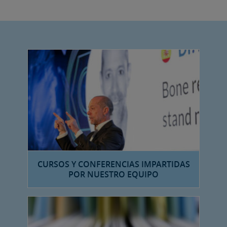
CURSOS Y CONFERENCIAS IMPARTIDAS
POR NUESTRO EQUIPO