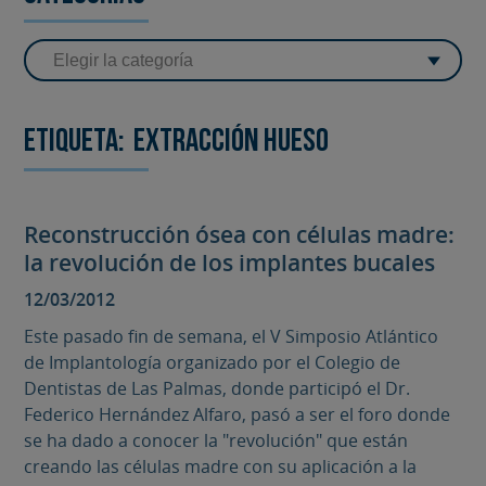
Etiqueta:
extracción hueso
Reconstrucción ósea con células madre:
la revolución de los implantes bucales
12/03/2012
Este pasado fin de semana, el V Simposio Atlántico
de Implantología organizado por el Colegio de
Dentistas de Las Palmas, donde participó el Dr.
Federico Hernández Alfaro, pasó a ser el foro donde
se ha dado a conocer la "revolución" que están
creando las células madre con su aplicación a la