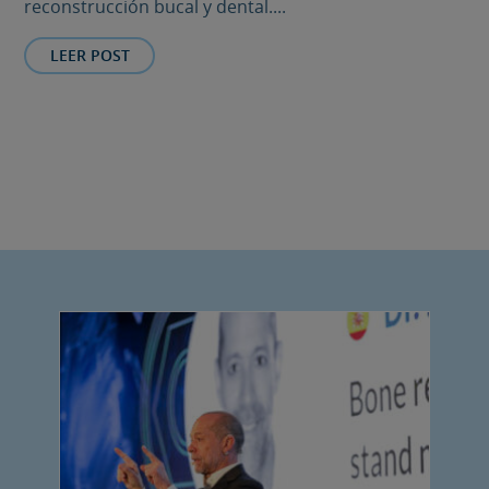
reconstrucción bucal y dental....
LEER POST