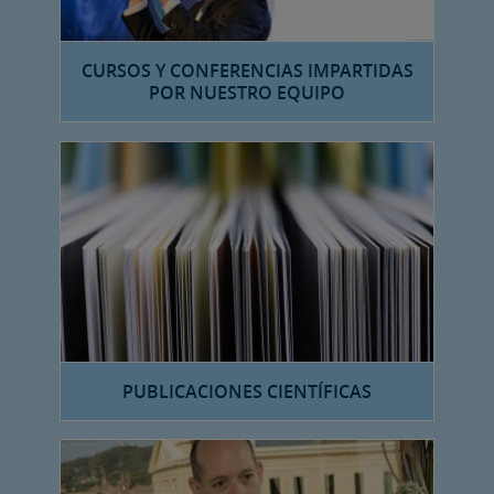
CURSOS Y CONFERENCIAS IMPARTIDAS
POR NUESTRO EQUIPO
PUBLICACIONES CIENTÍFICAS