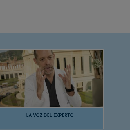
LA VOZ DEL EXPERTO