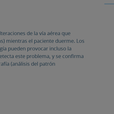
teraciones de la vía aérea que
s) mientras el paciente duerme. Los
gía pueden provocar incluso la
etecta este problema, y se confirma
fía (análisis del patrón