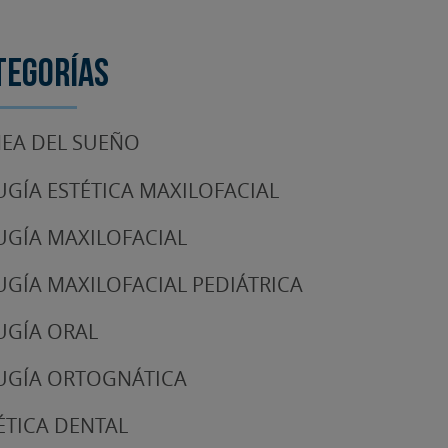
tegorías
EA DEL SUEÑO
UGÍA ESTÉTICA MAXILOFACIAL
UGÍA MAXILOFACIAL
UGÍA MAXILOFACIAL PEDIÁTRICA
UGÍA ORAL
UGÍA ORTOGNÁTICA
ÉTICA DENTAL