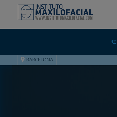
BARCELONA