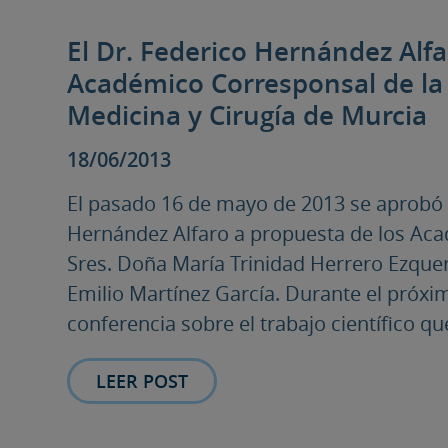
El Dr. Federico Hernández Alf
Académico Corresponsal de la
Medicina y Cirugía de Murcia
18/06/2013
El pasado 16 de mayo de 2013 se aprobó l
Hernández Alfaro a propuesta de los Ac
Sres. Doña María Trinidad Herrero Ezquerr
Emilio Martínez García. Durante el próxi
conferencia sobre el trabajo científico qu
LEER POST