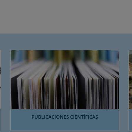
PUBLICACIONES CIENTÍFICAS