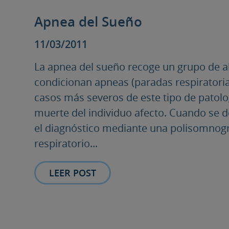
Apnea del Sueño
11/03/2011
La apnea del sueño recoge un grupo de al
condicionan apneas (paradas respiratoria
casos más severos de este tipo de patolo
muerte del individuo afecto. Cuando se d
el diagnóstico mediante una polisomnogra
respiratorio...
LEER POST