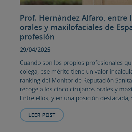
Prof. Hernández Alfaro, entre 
orales y maxilofaciales de Es
profesión
29/04/2025
Cuando son los propios profesionales qu
colega, ese mérito tiene un valor incalcul
ranking del Monitor de Reputación Sanita
recoge a los cinco cirujanos orales y max
Entre ellos, y en una posición destacada, 
LEER POST