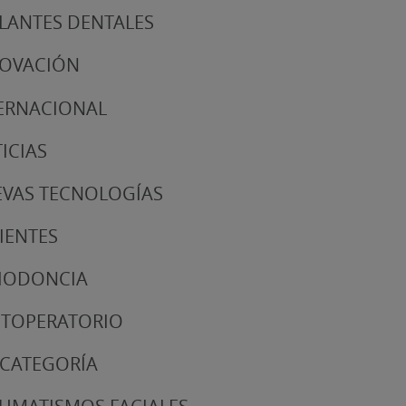
LANTES DENTALES
NOVACIÓN
ERNACIONAL
ICIAS
VAS TECNOLOGÍAS
IENTES
IODONCIA
TOPERATORIO
 CATEGORÍA