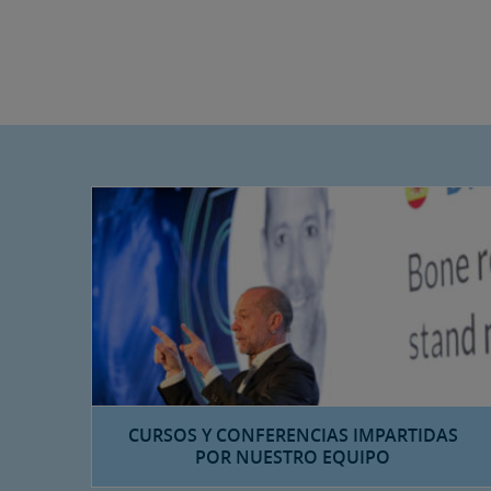
CURSOS Y CONFERENCIAS IMPARTIDAS
POR NUESTRO EQUIPO