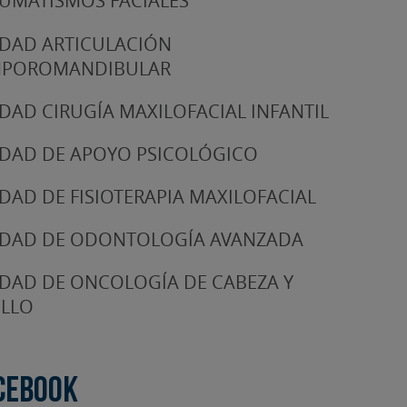
UMATISMOS FACIALES
DAD ARTICULACIÓN
MPOROMANDIBULAR
DAD CIRUGÍA MAXILOFACIAL INFANTIL
DAD DE APOYO PSICOLÓGICO
DAD DE FISIOTERAPIA MAXILOFACIAL
DAD DE ODONTOLOGÍA AVANZADA
DAD DE ONCOLOGÍA DE CABEZA Y
LLO
cebook