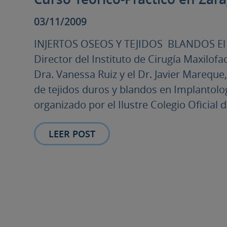
03/11/2009
INJERTOS OSEOS Y TEJIDOS BLANDOS El D
Director del Instituto de Cirugía Maxilofa
Dra. Vanessa Ruiz y el Dr. Javier Marequ
de tejidos duros y blandos en Implantolog
organizado por el Ilustre Colegio Oficial de
LEER POST