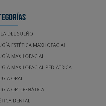
tegorías
EA DEL SUEÑO
UGÍA ESTÉTICA MAXILOFACIAL
UGÍA MAXILOFACIAL
UGÍA MAXILOFACIAL PEDIÁTRICA
UGÍA ORAL
UGÍA ORTOGNÁTICA
ÉTICA DENTAL