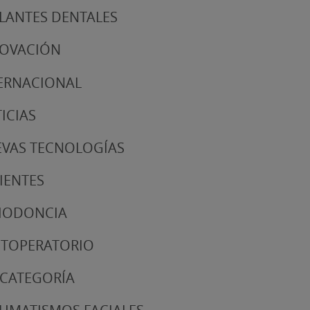
LANTES DENTALES
NOVACIÓN
ERNACIONAL
ICIAS
VAS TECNOLOGÍAS
IENTES
IODONCIA
TOPERATORIO
 CATEGORÍA