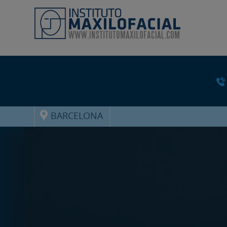
BARCELONA