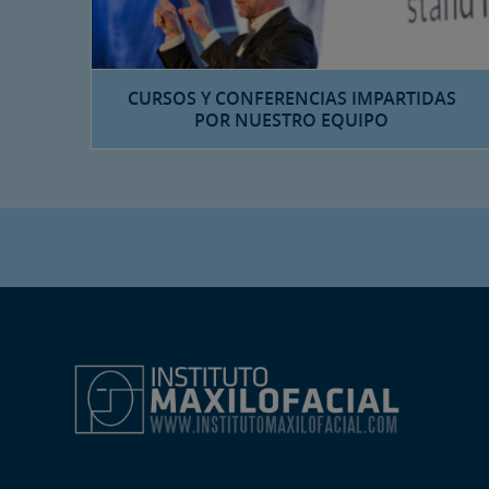
CURSOS Y CONFERENCIAS IMPARTIDAS
POR NUESTRO EQUIPO