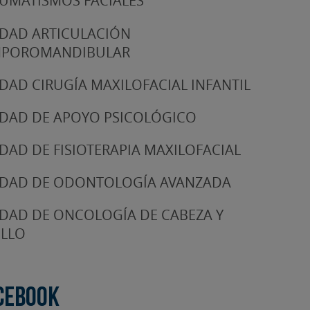
UMATISMOS FACIALES
DAD ARTICULACIÓN
MPOROMANDIBULAR
DAD CIRUGÍA MAXILOFACIAL INFANTIL
DAD DE APOYO PSICOLÓGICO
DAD DE FISIOTERAPIA MAXILOFACIAL
DAD DE ODONTOLOGÍA AVANZADA
DAD DE ONCOLOGÍA DE CABEZA Y
LLO
cebook