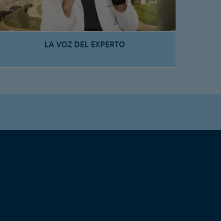
LA VOZ DEL EXPERTO