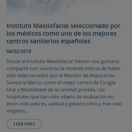
Instituto Maxilofacial seleccionado por
los médicos como uno de los mejores
centros sanitarios españoles
04/02/2018
Desde el Instituto Maxilofacial Teknon nos gustaría
compartir con vosotros la reciente noticia de haber
sido seleccionados por el Monitor de Reputación
Sanitaria Merco, como el mejor centro de Cirugía
Oral y Maxilofaxial de la sanidad privada. Los
hospitales que han sido objeto de evaluación en
estos indicadores, calidad y gestión clínica, han sido
elegidos...
LEER POST