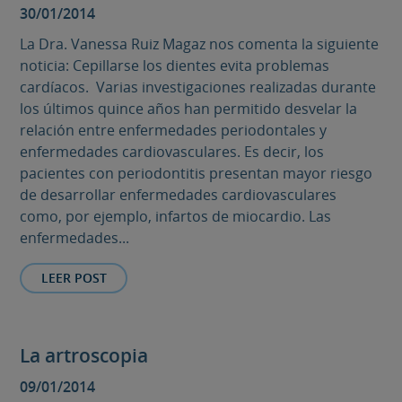
30/01/2014
La Dra. Vanessa Ruiz Magaz nos comenta la siguiente
noticia: Cepillarse los dientes evita problemas
cardíacos. Varias investigaciones realizadas durante
los últimos quince años han permitido desvelar la
relación entre enfermedades periodontales y
enfermedades cardiovasculares. Es decir, los
pacientes con periodontitis presentan mayor riesgo
de desarrollar enfermedades cardiovasculares
como, por ejemplo, infartos de miocardio. Las
enfermedades...
LEER POST
La artroscopia
09/01/2014