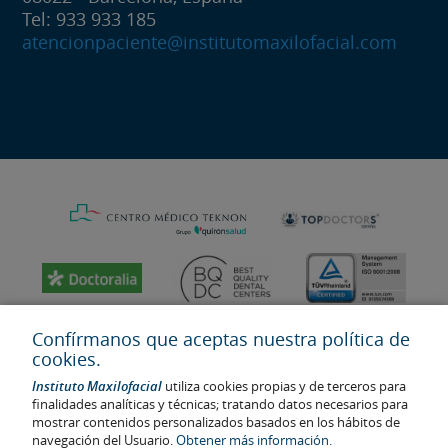
Tel: 933 933 185
atencionpaciente@institutomaxilofacial.com
Confírmanos que aceptas nuestra política de
cookies.
Instituto Maxilofacial
utiliza cookies propias y de terceros para
finalidades analíticas y técnicas; tratando datos necesarios para
mostrar contenidos personalizados basados en los hábitos de
navegación del Usuario.
Obtener más información.