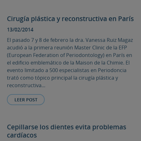
Cirugía plástica y reconstructiva en París
13/02/2014
El pasado 7 y 8 de febrero la dra. Vanessa Ruiz Magaz
acudió a la primera reunión Master Clinic de la EFP
(European Federation of Periodontology) en París en
el edificio emblemático de la Maison de la Chimie. El
evento limitado a 500 especialistas en Periodoncia
trató como tópico principal la cirugía plástica y
reconstructiva...
LEER POST
Cepillarse los dientes evita problemas
cardíacos