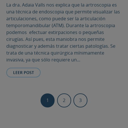
La dra. Adaia Valls nos explica que la artroscopia es
una técnica de endoscopia que permite visualizar las
articulaciones, como puede ser la articulación
temporomandibular (ATM). Durante la artroscopia
podemos efectuar extirpaciones o pequeñas
cirugías. Así pues, esta maniobra nos permite
diagnosticar y además tratar ciertas patologías. Se
trata de una técnica quirúrgica mínimamente
invasiva, ya que sólo requiere un...
LEER POST
1
2
3