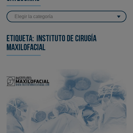
Etiqueta:
Instituto de Cirugía
maxilofacial