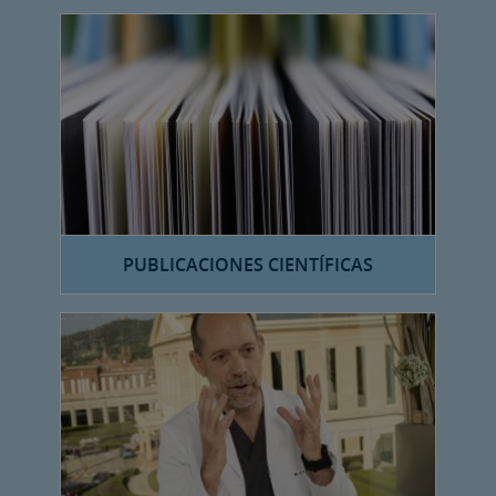
PUBLICACIONES CIENTÍFICAS