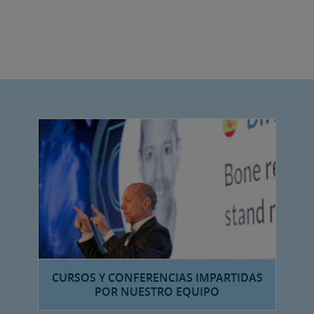
CURSOS Y CONFERENCIAS IMPARTIDAS
POR NUESTRO EQUIPO