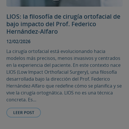
LIOS: la filosofía de cirugía ortofacial de
bajo impacto del Prof. Federico
Hernández-Alfaro
12/02/2026
La cirugía ortofacial está evolucionando hacia
modelos más precisos, menos invasivos y centrados
en la experiencia del paciente. En este contexto nace
LIOS (Low Impact Orthofacial Surgery), una filosofía
desarrollada bajo la dirección del Prof. Federico
Hernández-Alfaro que redefine cómo se planifica y se
vive la cirugía ortognática. LIOS no es una técnica
concreta. Es...
LEER POST