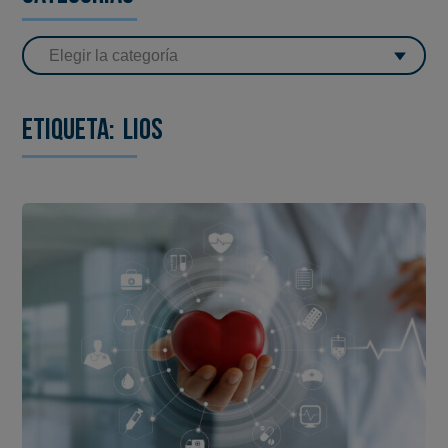
Etiqueta:
LIOS