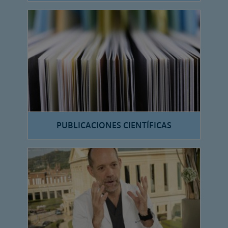
PUBLICACIONES CIENTÍFICAS