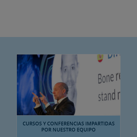
CURSOS Y CONFERENCIAS IMPARTIDAS
POR NUESTRO EQUIPO