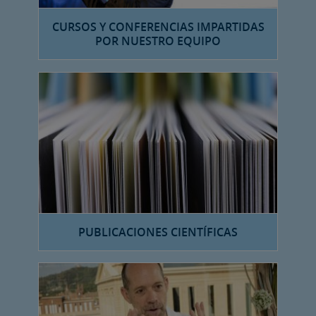
CURSOS Y CONFERENCIAS IMPARTIDAS
POR NUESTRO EQUIPO
PUBLICACIONES CIENTÍFICAS