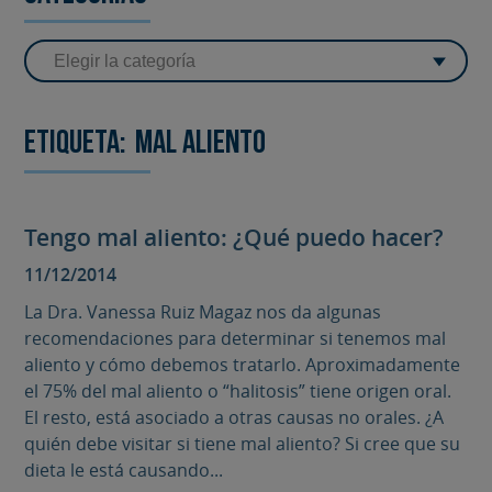
Etiqueta:
Mal aliento
Tengo mal aliento: ¿Qué puedo hacer?
11/12/2014
La Dra. Vanessa Ruiz Magaz nos da algunas
recomendaciones para determinar si tenemos mal
aliento y cómo debemos tratarlo. Aproximadamente
el 75% del mal aliento o “halitosis” tiene origen oral.
El resto, está asociado a otras causas no orales. ¿A
quién debe visitar si tiene mal aliento? Si cree que su
dieta le está causando...