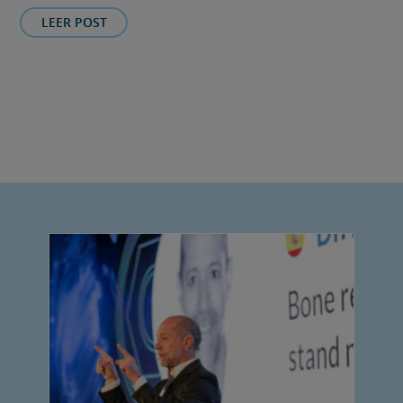
LEER POST