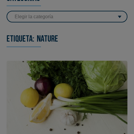
Etiqueta:
nature