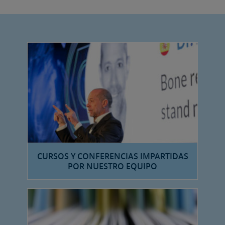
CURSOS Y CONFERENCIAS IMPARTIDAS
POR NUESTRO EQUIPO