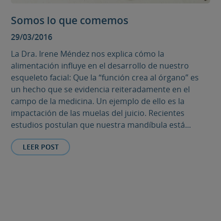
Somos lo que comemos
29/03/2016
La Dra. Irene Méndez nos explica cómo la
alimentación influye en el desarrollo de nuestro
esqueleto facial: Que la “función crea al órgano” es
un hecho que se evidencia reiteradamente en el
campo de la medicina. Un ejemplo de ello es la
impactación de las muelas del juicio. Recientes
estudios postulan que nuestra mandíbula está...
LEER POST